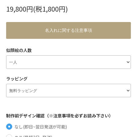
19,800円(税1,800円)
名入れに関する注意事項
似顔絵の人数
ラッピング
制作前デザイン確認（※注意事項を必ずお読み下さい）
なし(即日~翌日発送が可能)