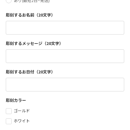
あり(最短2日~発送)
彫刻するお名前（20文字）
彫刻するメッセージ（20文字）
彫刻するお日付（20文字）
彫刻カラー
ゴールド
ホワイト