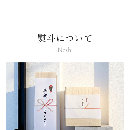
熨斗について
Noshi