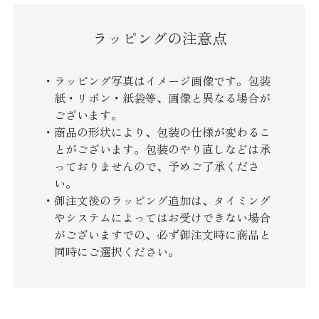
ラッピングの注意点
ラッピング写真はイメージ画像です。包装
紙・リボン・紙袋等、画像と異なる場合が
ございます。
商品の形状により、包装の仕様が変わるこ
とがございます。包装のやり直しなどは承
っておりませんので、予めご了承くださ
い。
御注文後のラッピング追加は、タイミング
やシステムによってはお受けできない場合
がございますでの、必ず御注文時に商品と
同時にご選択ください。