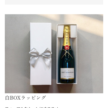
白BOXラッピング