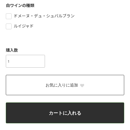
白ワインの種類
ドメーヌ・デュ・シュバルブラン
ルイジャド
購入数
お気に入りに追加
カートに入れる