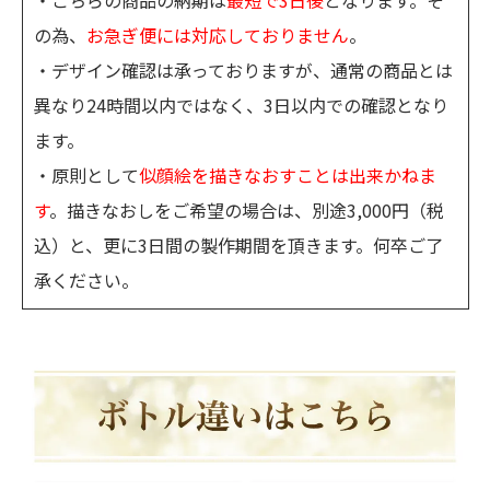
の為、
お急ぎ便には対応しておりません
。
・デザイン確認は承っておりますが、通常の商品とは
異なり24時間以内ではなく、3日以内での確認となり
ます。
・原則として
似顔絵を描きなおすことは出来かねま
す
。描きなおしをご希望の場合は、別途3,000円（税
込）と、更に3日間の製作期間を頂きます。何卒ご了
承ください。