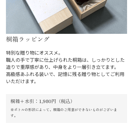
桐箱ラッピング
特別な贈り物にオススメ。
職人の手で丁寧に仕上げられた桐箱は、しっかりとした
造りで重厚感があり、中身をより一層引き立てます。
高級感あふれる装いで、記憶に残る贈り物としてご利用
いただけます。
桐箱＋水引：1,980円（税込）
※ボトルの形状によって、桐箱のご用意ができないものがございま
す。