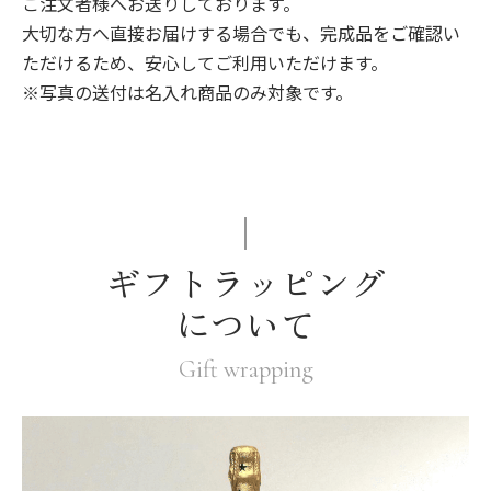
ご注文者様へお送りしております。
大切な方へ直接お届けする場合でも、完成品をご確認い
ただけるため、安心してご利用いただけます。
※写真の送付は名入れ商品のみ対象です。
ギフトラッピング
について
Gift wrapping