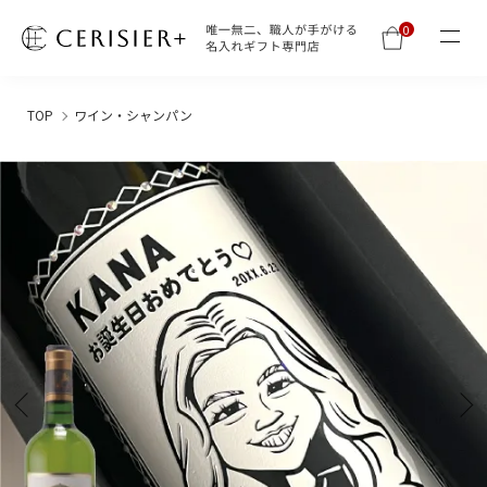
0
TOP
ワイン・シャンパン