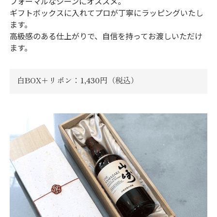
フォーマルなシーンにオススメ。
ギフトボックスに入れてプロが丁寧にラッピングいたし
ます。
高級感のある仕上がりで、自信を持ってお渡しいただけ
ます。
白BOX＋リボン：1,430円（税込）