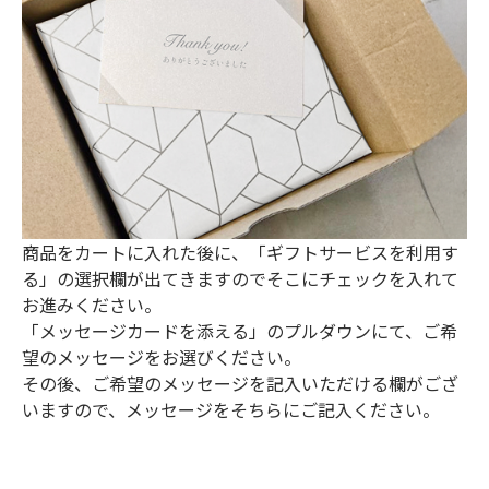
商品をカートに入れた後に、「ギフトサービスを利用す
る」の選択欄が出てきますのでそこにチェックを入れて
お進みください。
「メッセージカードを添える」のプルダウンにて、ご希
望のメッセージをお選びください。
その後、ご希望のメッセージを記入いただける欄がござ
いますので、メッセージをそちらにご記入ください。