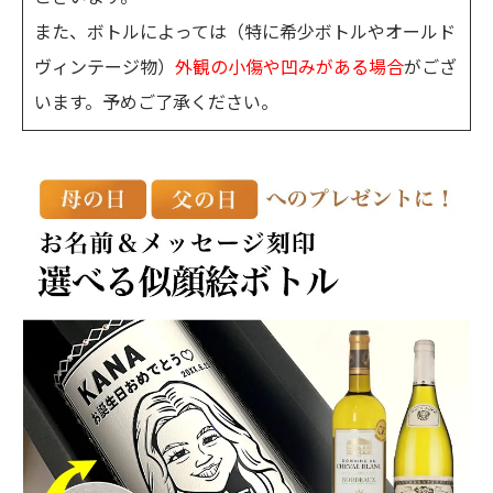
また、ボトルによっては（特に希少ボトルやオールド
ヴィンテージ物）
外観の小傷や凹みがある場合
がござ
います。予めご了承ください。