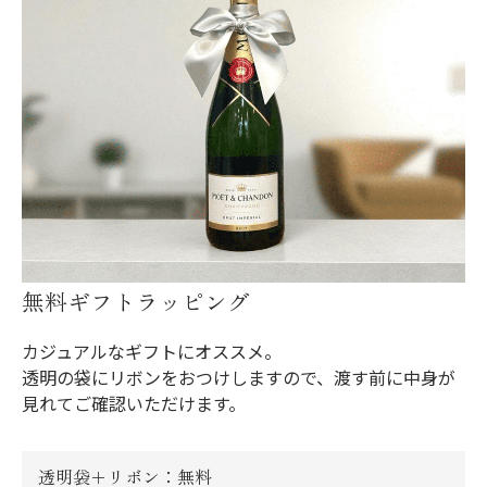
無料ギフトラッピング
カジュアルなギフトにオススメ。
透明の袋にリボンをおつけしますので、渡す前に中身が
見れてご確認いただけます。
透明袋＋リボン：無料