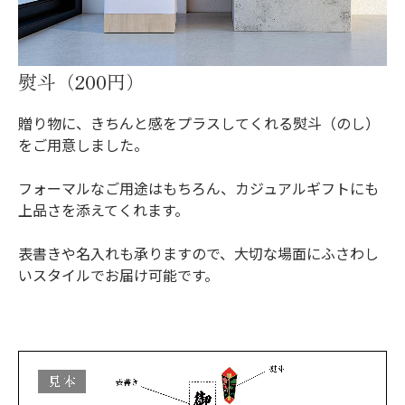
熨斗（200円）
贈り物に、きちんと感をプラスしてくれる熨斗（のし）
をご用意しました。
フォーマルなご用途はもちろん、カジュアルギフトにも
上品さを添えてくれます。
表書きや名入れも承りますので、大切な場面にふさわし
いスタイルでお届け可能です。