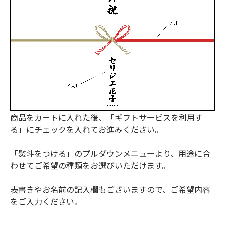
商品をカートに入れた後、「ギフトサービスを利用す
る」にチェックを入れてお進みください。
「熨斗をつける」のプルダウンメニューより、用途に合
わせてご希望の種類をお選びいただけます。
表書きやお名前の記入欄もございますので、ご希望内容
をご入力ください。