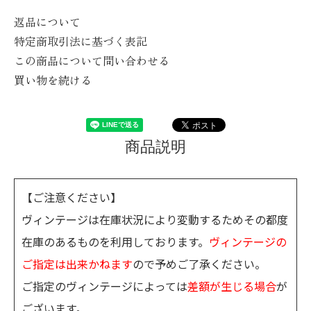
返品について
特定商取引法に基づく表記
この商品について問い合わせる
買い物を続ける
商品説明
【ご注意ください】
ヴィンテージは在庫状況により変動するためその都度
在庫のあるものを利用しております。
ヴィンテージの
ご指定は出来かねます
ので予めご了承ください。
ご指定のヴィンテージによっては
差額が生じる場合
が
ございます。