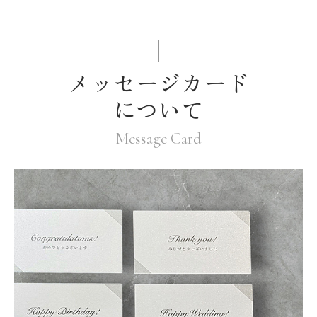
メッセージカード
について
Message Card