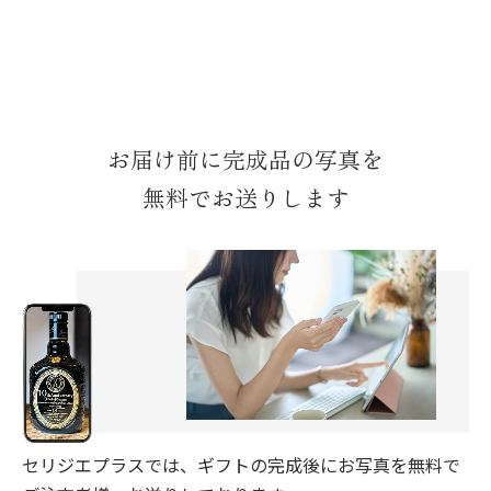
お届け前に完成品の写真を
無料でお送りします
セリジエプラスでは、ギフトの完成後にお写真を無料で