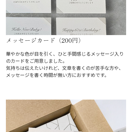
メッセージカード（200円）
華やかな色が目を引く、ひと手間感じるメッセージ入り
のカードをご用意しました。
気持ちは伝えたいけれど、文章を書くのが苦手な方や、
メッセージを書く時間が無い方におすすめです。