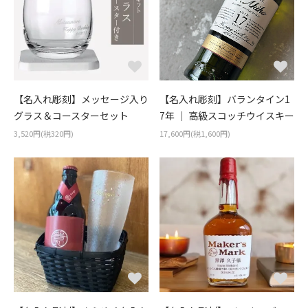
【名入れ彫刻】メッセージ入り
【名入れ彫刻】バランタイン1
グラス＆コースターセット
7年 ｜ 高級スコッチウイスキー
3,520円(税320円)
17,600円(税1,600円)