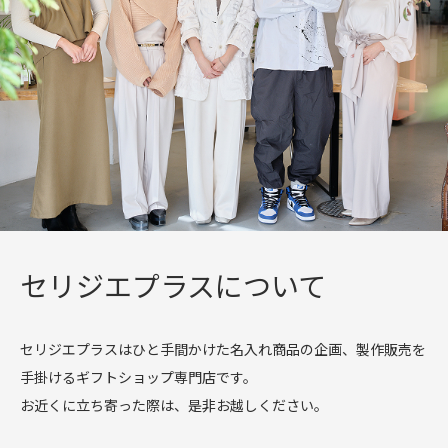
セリジエプラスについて
セリジエプラスはひと手間かけた名入れ商品の企画、製作販売を
手掛けるギフトショップ専門店です。
お近くに立ち寄った際は、是非お越しください。