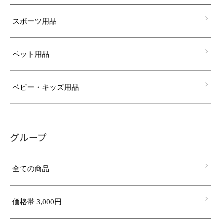
スポーツ用品
ペット用品
ベビー・キッズ用品
グループ
全ての商品
価格帯 3,000円