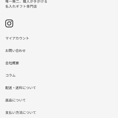
2022/08/14
お盆休み期間中のご注文に関しては17日(水)より
ご対応させて頂きます。
マイアカウント
お問い合わせ
会社概要
コラム
配送・送料について
返品について
支払い方法について