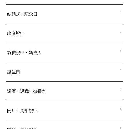
結婚式・記念日
出産祝い
就職祝い・新成人
誕生日
還暦・退職・御長寿
開店・周年祝い