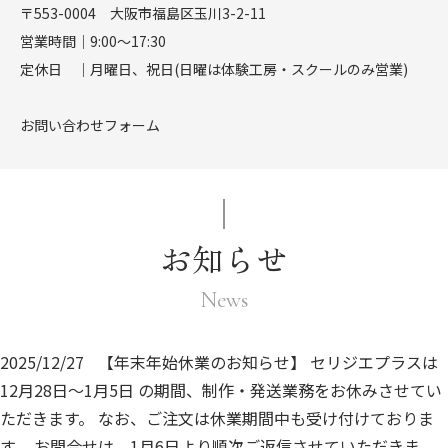
〒553-0004 大阪市福島区玉川3-2-11
営業時間｜9:00〜17:30
定休日 ｜月曜日、祝日(日曜は体験工房・スクールのみ営業)
お問い合わせフォーム
お知らせ
News
2025/12/27
【年末年始休業のお知らせ】 セリジエプラスは
12月28日〜1月5日 の期間、制作・発送業務をお休みさせてい
ただきます。 なお、ご注文は休業期間中も受け付けておりま
す。 お問合せは、1月6日より順次ご返信させていただきま