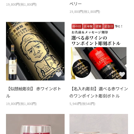
ベリー
19,800円(税1,800円)
19,800円(税1,800円)
【似顔絵彫刻】 赤ワインボト
【名入れ彫刻】選べる赤ワイン
ル
のワンポイント彫刻ボトル
19,800円(税1,800円)
5,940円(税540円)