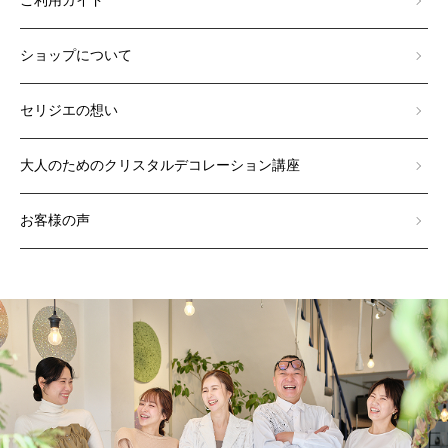
ご利用ガイド
ショップについて
セリジエの想い
大人のためのクリスタルデコレーション講座
お客様の声