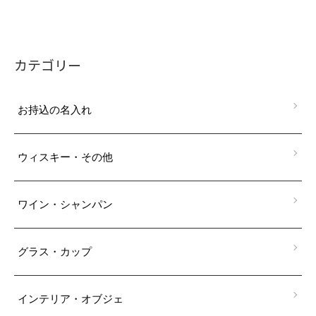
カテゴリー
お持込の名入れ
ウィスキー・その他
ワイン・シャンパン
グラス・カップ
インテリア・オブジェ