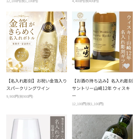
12,100円(税1,100円)
4,400円(税400円)
【名入れ彫刻】お祝い金箔入り
【お酒の持ち込み】名入れ彫刻
スパークリングワイン
サントリー山崎12年 ウィスキ
ー
9,900円(税900円)
12,100円(税1,100円)