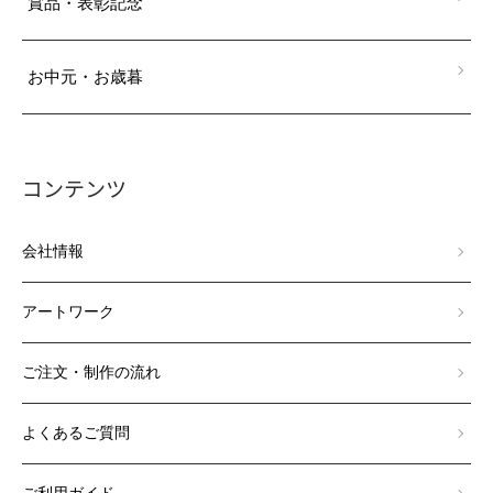
賞品・表彰記念
お中元・お歳暮
コンテンツ
会社情報
アートワーク
ご注文・制作の流れ
よくあるご質問