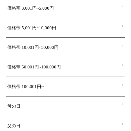
価格帯 3,001円~5,000円
価格帯 5,001円~10,000円
価格帯 10,001円~50,000円
価格帯 50,001円~100,000円
価格帯 100,001円~
母の日
父の日