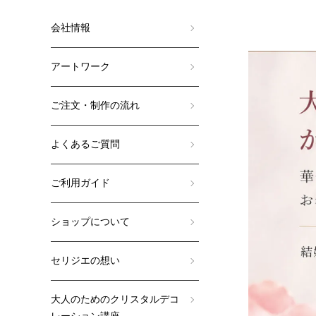
会社情報
アートワーク
ご注文・制作の流れ
よくあるご質問
ご利用ガイド
ショップについて
セリジエの想い
大人のためのクリスタルデコ