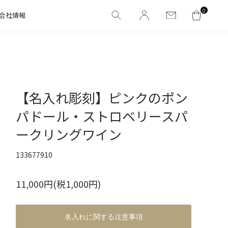
0
会社情報
【名入れ彫刻】ピンクのポン
パドール・ストロベリースパ
ークリングワイン
133677910
11,000円(税1,000円)
名入れに関する注意事項