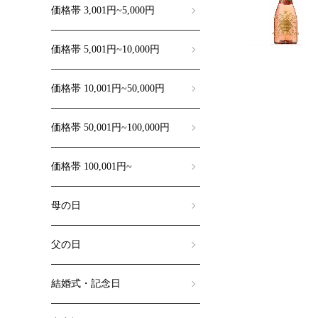
価格帯 3,001円~5,000円
価格帯 5,001円~10,000円
価格帯 10,001円~50,000円
価格帯 50,001円~100,000円
価格帯 100,001円~
母の日
父の日
結婚式・記念日