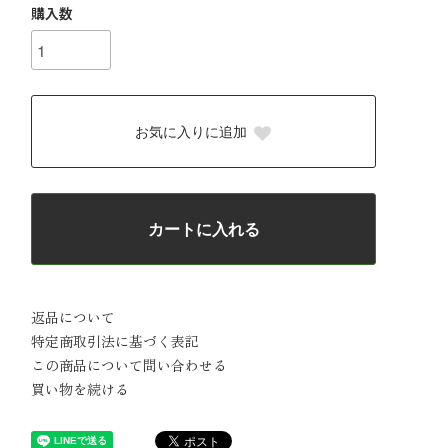
購入数
お気に入りに追加
カートに入れる
返品について
特定商取引法に基づく表記
この商品について問い合わせる
買い物を続ける