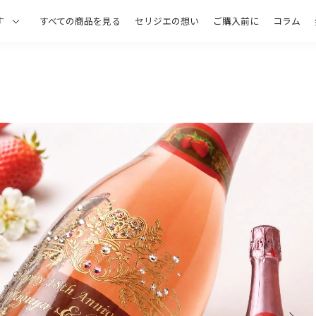
すべての商品を見る
セリジエの想い
ご購入前に
コラム
す