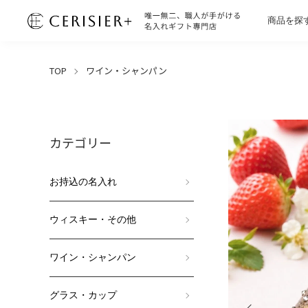
商品を探
TOP
ワイン・シャンパン
カテゴリー
お持込の名入れ
ウィスキー・その他
ワイン・シャンパン
グラス・カップ