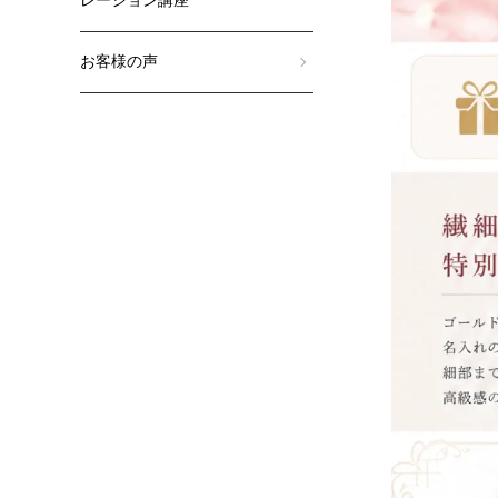
レーション講座
お客様の声