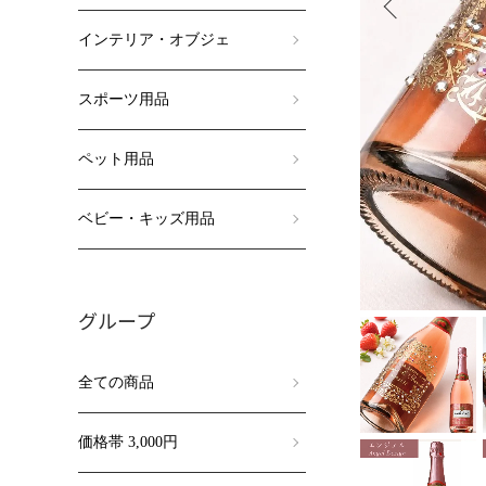
インテリア・オブジェ
スポーツ用品
ペット用品
ベビー・キッズ用品
グループ
全ての商品
価格帯 3,000円