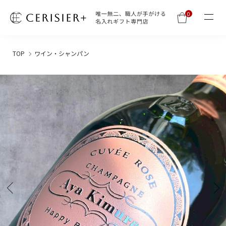
0
TOP
ワイン・シャンパン