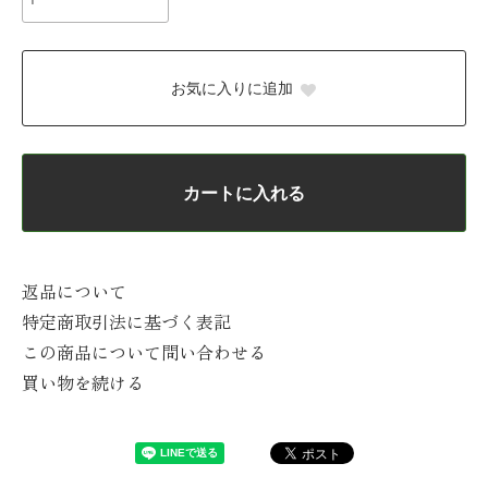
お気に入りに追加
カートに入れる
返品について
特定商取引法に基づく表記
この商品について問い合わせる
買い物を続ける