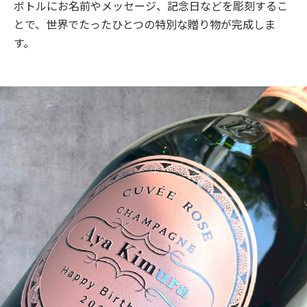
ボトルにお名前やメッセージ、記念日などを彫刻するこ
とで、世界でたったひとつの特別な贈り物が完成しま
す。