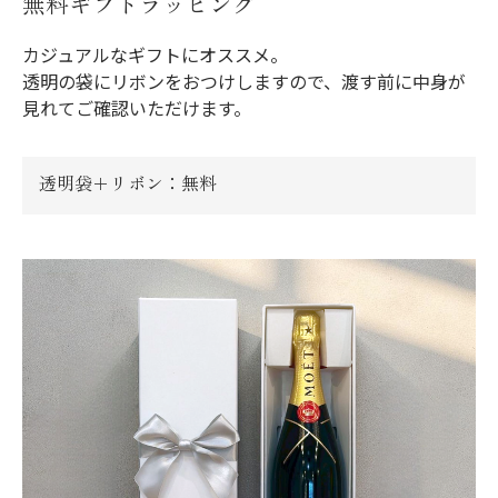
無料ギフトラッピング
カジュアルなギフトにオススメ。
透明の袋にリボンをおつけしますので、渡す前に中身が
見れてご確認いただけます。
透明袋＋リボン：無料