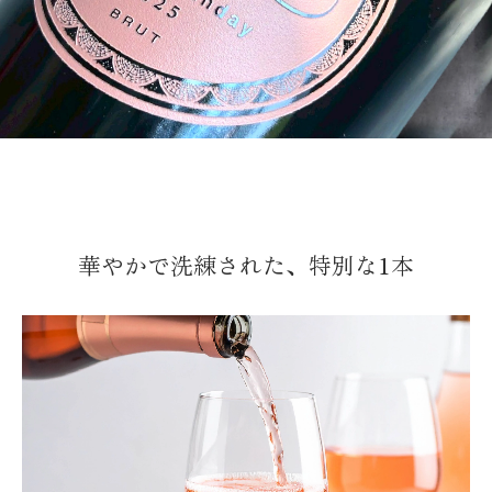
華やかで洗練された、特別な1本