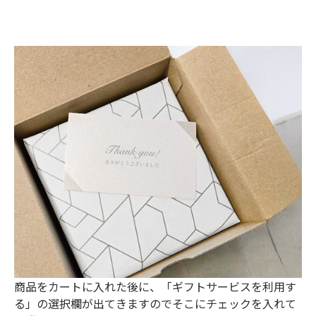
商品をカートに入れた後に、「ギフトサービスを利用す
る」の選択欄が出てきますのでそこにチェックを入れて