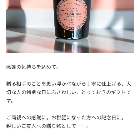
感謝の気持ちを込めて。
贈る相手のことを思い浮かべながら丁寧に仕上げる、大
切な人の特別な日にふさわしい、とっておきのギフトで
す。
ご両親への感謝に。お世話になった方への記念日に。
親しいご友人への贈り物として——。