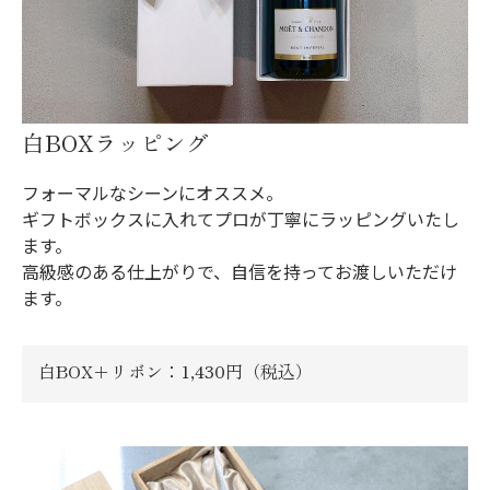
白BOXラッピング
フォーマルなシーンにオススメ。
ギフトボックスに入れてプロが丁寧にラッピングいたし
ます。
高級感のある仕上がりで、自信を持ってお渡しいただけ
ます。
白BOX＋リボン：1,430円（税込）