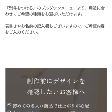
「熨斗をつける」のプルダウンメニューより、用途に合
わせてご希望の種類をお選びいただけます。
表書きやお名前の記入欄もございますので、ご希望内容
をご入力ください。
制作前にデザインを
確認したいお客様へ
初めての名入れ商品で
仕上がりが心配