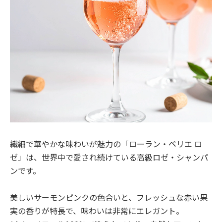
繊細で華やかな味わいが魅力の「ローラン・ペリエ ロ
ゼ」は、世界中で愛され続けている高級ロゼ・シャンパ
ンです。
美しいサーモンピンクの色合いと、フレッシュな赤い果
実の香りが特長で、味わいは非常にエレガント。