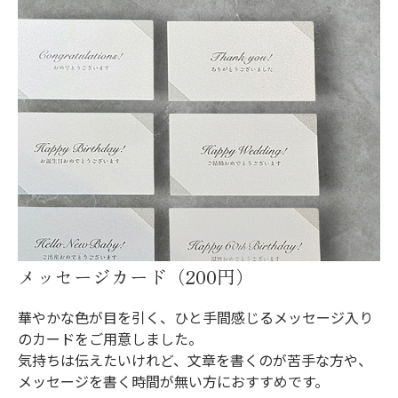
メッセージカード（200円）
華やかな色が目を引く、ひと手間感じるメッセージ入り
のカードをご用意しました。
気持ちは伝えたいけれど、文章を書くのが苦手な方や、
メッセージを書く時間が無い方におすすめです。