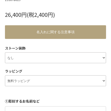
26,400円(税2,400円)
名入れに関する注意事項
ストーン装飾
ラッピング
①彫刻するお名前など