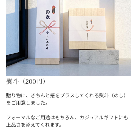
熨斗（200円）
贈り物に、きちんと感をプラスしてくれる熨斗（のし）
をご用意しました。
フォーマルなご用途はもちろん、カジュアルギフトにも
上品さを添えてくれます。