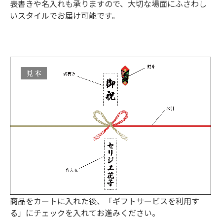
表書きや名入れも承りますので、大切な場面にふさわし
いスタイルでお届け可能です。
商品をカートに入れた後、「ギフトサービスを利用す
る」にチェックを入れてお進みください。