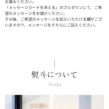
お進みください。
「メッセージカードを添える」のプルダウンにて、ご希
望のメッセージをお選びください。
その後、ご希望のメッセージを記入いただける欄がござ
いますので、メッセージをそちらにご記入ください。
熨斗について
Noshi