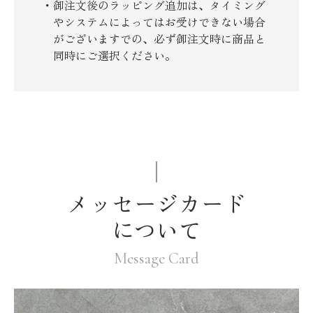
御注文後のラッピング追加は、タイミング
やシステムによってはお受けできない場合
がございますでの、必ず御注文時に商品と
同時にご選択ください。
メッセージカード
について
Message Card