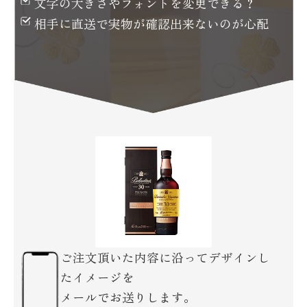
文字の大きさや
フォントを変更できる？
相手に直送で実物が
確認出来ないのが心配
ご注文頂いた内容に沿ってデザインし
たイメージを
メールでお送りします。