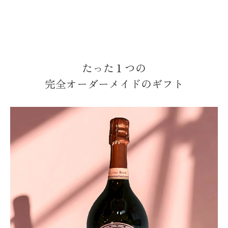
たった１つの
完全オーダーメイドのギフト