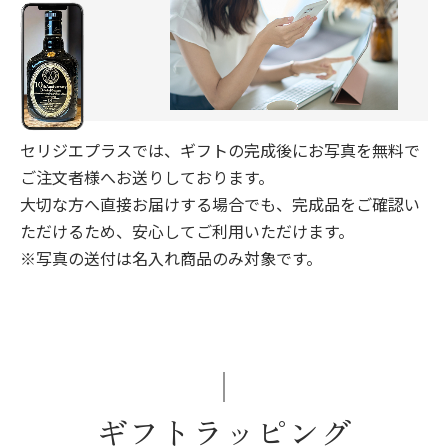
セリジエプラスでは、ギフトの完成後にお写真を無料で
ご注文者様へお送りしております。
大切な方へ直接お届けする場合でも、完成品をご確認い
ただけるため、安心してご利用いただけます。
※写真の送付は名入れ商品のみ対象です。
ギフトラッピング