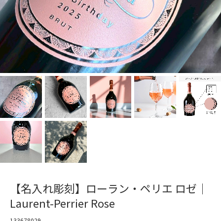
【名入れ彫刻】ローラン・ペリエ ロゼ｜
Laurent-Perrier Rose
133678029