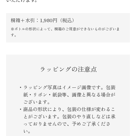
桐箱＋水引：1,980円（税込）
※ボトルの形状によって、桐箱のご用意ができないものがございま
す。
ラッピングの注意点
ラッピング写真はイメージ画像です。包装
紙・リボン・紙袋等、画像と異なる場合が
ございます。
商品の形状により、包装の仕様が変わるこ
とがございます。包装のやり直しなどは承
っておりませんので、予めご了承くださ
い。