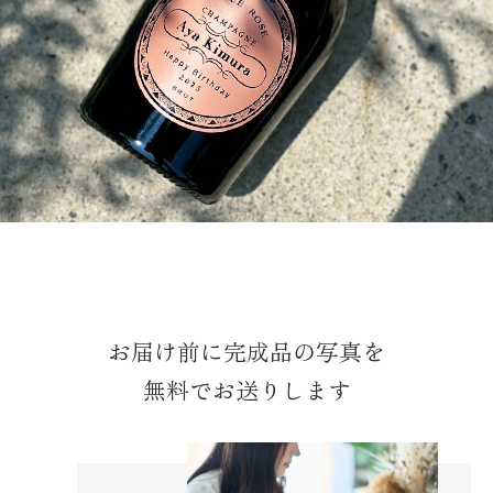
お届け前に完成品の写真を
無料でお送りします