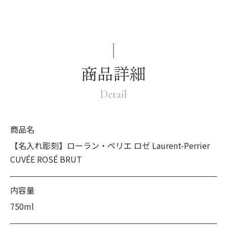
商品詳細
Detail
商品名
【名入れ彫刻】ローラン・ペリエ ロゼ Laurent-Perrier
CUVÉE ROSÉ BRUT
内容量
750ml