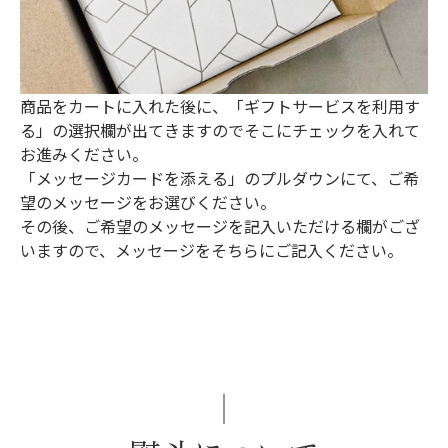
商品をカートに入れた後に、「ギフトサービスを利用す
る」の選択欄が出てきますのでそこにチェックを入れて
お進みください。
「メッセージカードを添える」のプルダウンにて、ご希
望のメッセージをお選びください。
その後、ご希望のメッセージを記入いただける欄がござ
いますので、メッセージをそちらにご記入ください。