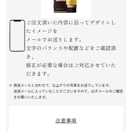
ご注文頂いた内容に沿ってデザインし
たイメージを
メールでお送りします。
文字のバランスや配置などをご確認頂
き、
修正が必要な場合はご対応させていた
だきます。
発送メールと合わせて、仕上がりの写真をお送りしています。
迷惑メールに入っていることがございますので、必ずメールのご確認
をお願いいたします。
注意事項