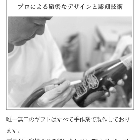
唯一無二のギフトはすべて手作業で製作しており
ます。