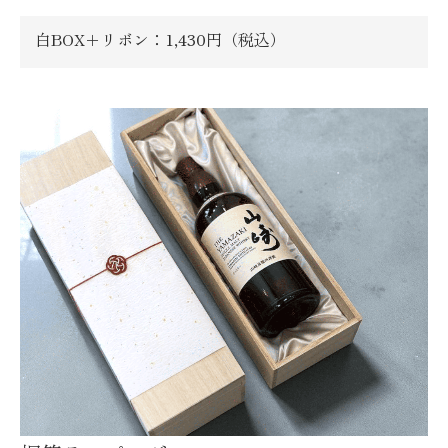
白BOX＋リボン：1,430円（税込）