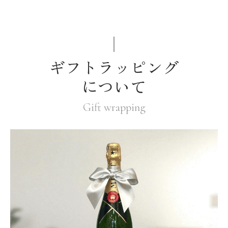
ギフトラッピング
について
Gift wrapping