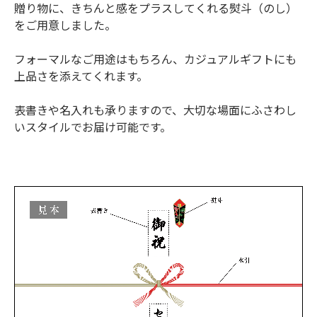
贈り物に、きちんと感をプラスしてくれる熨斗（のし）
をご用意しました。
フォーマルなご用途はもちろん、カジュアルギフトにも
上品さを添えてくれます。
表書きや名入れも承りますので、大切な場面にふさわし
いスタイルでお届け可能です。