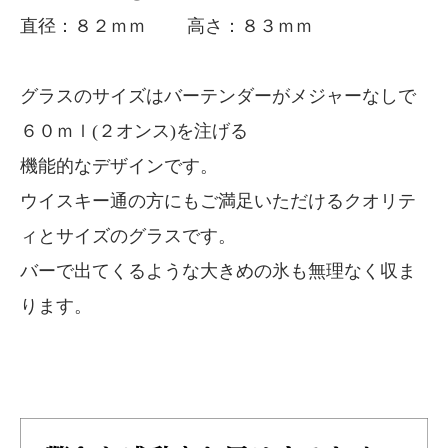
直径：８２ｍｍ 高さ：８３ｍｍ
グラスのサイズはバーテンダーがメジャーなしで
６０ｍｌ(２オンス)を注げる
機能的なデザインです。
ウイスキー通の方にもご満足いただけるクオリテ
ィとサイズのグラスです。
バーで出てくるような大きめの氷も無理なく収ま
ります。