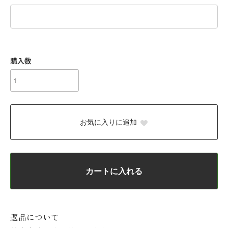
購入数
お気に入りに追加
カートに入れる
返品について