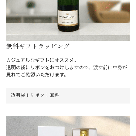
無料ギフトラッピング
カジュアルなギフトにオススメ。
透明の袋にリボンをおつけしますので、渡す前に中身が
見れてご確認いただけます。
透明袋＋リボン：無料