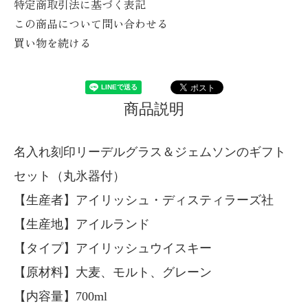
特定商取引法に基づく表記
この商品について問い合わせる
買い物を続ける
商品説明
名入れ刻印リーデルグラス＆ジェムソンのギフト
セット（丸氷器付）
【生産者】アイリッシュ・ディスティラーズ社
【生産地】アイルランド
【タイプ】アイリッシュウイスキー
【原材料】大麦、モルト、グレーン
【内容量】700ml