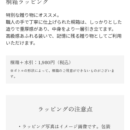
桐箱ラッピング
特別な贈り物にオススメ。
職人の手で丁寧に仕上げられた桐箱は、しっかりとした
造りで重厚感があり、中身をより一層引き立てます。
高級感あふれる装いで、記憶に残る贈り物としてご利用
いただけます。
桐箱＋水引：1,980円（税込）
※ボトルの形状によって、桐箱のご用意ができないものがございま
す。
ラッピングの注意点
ラッピング写真はイメージ画像です。包装