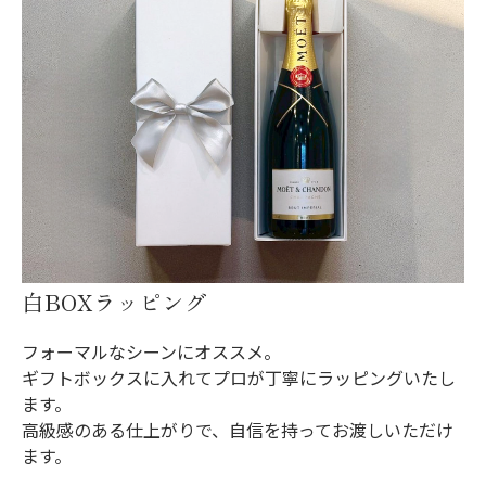
白BOXラッピング
フォーマルなシーンにオススメ。
ギフトボックスに入れてプロが丁寧にラッピングいたし
ます。
高級感のある仕上がりで、自信を持ってお渡しいただけ
ます。