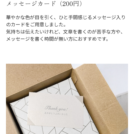
メッセージカード（200円）
華やかな色が目を引く、ひと手間感じるメッセージ入り
のカードをご用意しました。
気持ちは伝えたいけれど、文章を書くのが苦手な方や、
メッセージを書く時間が無い方におすすめです。