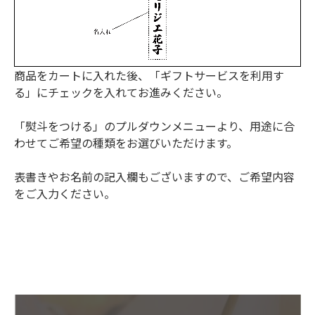
商品をカートに入れた後、「ギフトサービスを利用す
る」にチェックを入れてお進みください。
「熨斗をつける」のプルダウンメニューより、用途に合
わせてご希望の種類をお選びいただけます。
表書きやお名前の記入欄もございますので、ご希望内容
をご入力ください。