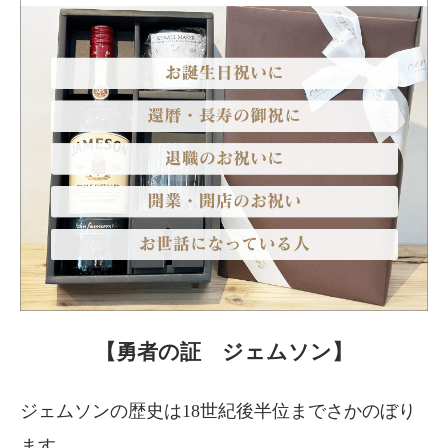
【勇者の証 ジェムソン】
ジェムソンの歴史は18世紀後半位までさかのぼり
ます。