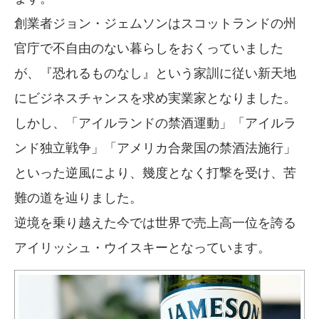
創業者ジョン・ジェムソンはスコットランドの州
官庁で不自由のない暮らしをおくっていました
が、『恐れるものなし』という家訓に従い新天地
にビジネスチャンスを求め実業家となりました。
しかし、「アイルランドの禁酒運動」「アイルラ
ンド独立戦争」「アメリカ合衆国の禁酒法施行」
といった逆風により、幾度となく打撃を受け、苦
難の道を辿りました。
逆境を乗り越えた今では世界で売上高一位を誇る
アイリッシュ・ウイスキーとなっています。