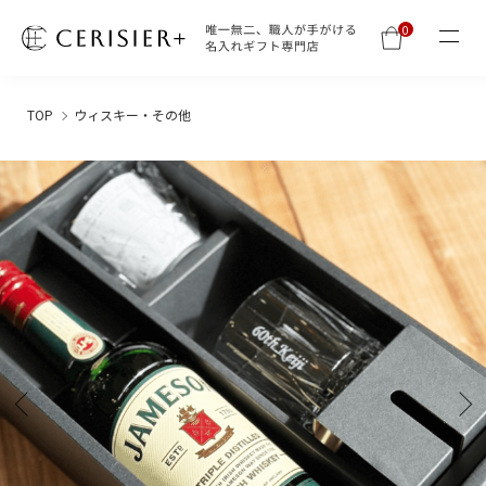
0
TOP
ウィスキー・その他