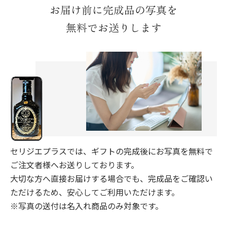
お届け前に完成品の写真を
無料でお送りします
セリジエプラスでは、ギフトの完成後にお写真を無料で
ご注文者様へお送りしております。
大切な方へ直接お届けする場合でも、完成品をご確認い
ただけるため、安心してご利用いただけます。
※写真の送付は名入れ商品のみ対象です。