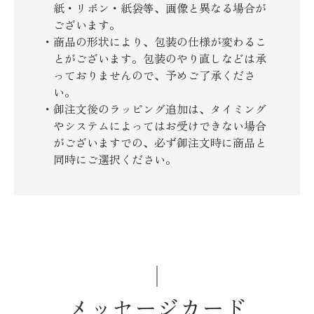
紙・リボン・紙袋等、画像と異なる場合が
ございます。
商品の形状により、包装の仕様が変わるこ
とがございます。包装のやり直しなどは承
っておりませんので、予めご了承くださ
い。
御注文後のラッピング追加は、タイミング
やシステムによってはお受けできない場合
がございますでの、必ず御注文時に商品と
同時にご選択ください。
メッセージカード