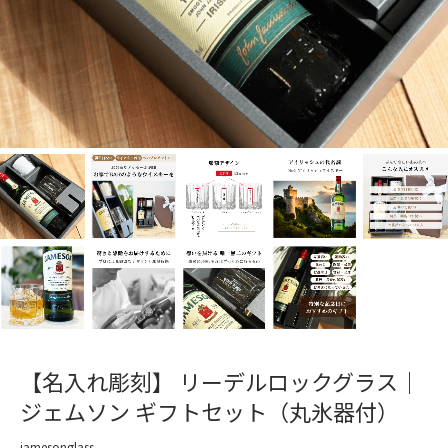
【名入れ彫刻】 リーデルロックグラス｜
ジェムソン ギフトセット（丸氷器付）
jamesonglass