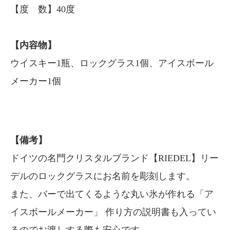
【度 数】40度
【内容物】
ウイスキー1瓶、ロックグラス1個、アイスボール
メーカー1個
【備考】
ドイツの名門クリスタルブランド【RIEDEL】リー
デルのロックグラスにお名前を彫刻します。
また、バーで出てくるような丸い氷が作れる「ア
イスボールメーカー」 作り方の説明書も入ってい
るのでお渡しする際も安心です。