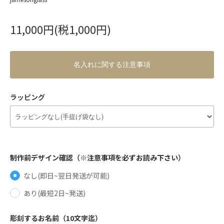
11,000円(税1,000円)
名入れに関する注意事項
ラッピング
制作前デザイン確認（※注意事項を必ずお読み下さい）
なし(即日~翌日発送が可能)
あり(最短2日~発送)
彫刻するお名前（10文字迄）