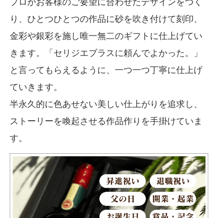
プロがお客様のご要望に合わせたデザインをつく
り、ひとつひとつの作品に砂を吹き付けて刻印、
金彩や銀彩を施し唯一無二のギフトに仕上げてい
きます。「セリジエプラスに頼んでよかった。」
と言ってもらえるように、一つ一つ丁寧に仕上げ
ていきます。
半永久的に色あせない美しい仕上がりを追求し、
ストーリーを喚起させる作品作りを手掛けていま
す。