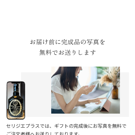
お届け前に完成品の写真を
無料でお送りします
セリジエプラスでは、ギフトの完成後にお写真を無料で
ご注文者様へお送りしております。