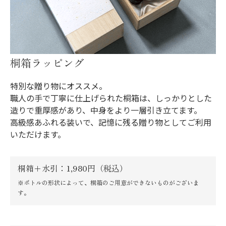
桐箱ラッピング
特別な贈り物にオススメ。
職人の手で丁寧に仕上げられた桐箱は、しっかりとした
造りで重厚感があり、中身をより一層引き立てます。
高級感あふれる装いで、記憶に残る贈り物としてご利用
いただけます。
桐箱＋水引：1,980円（税込）
※ボトルの形状によって、桐箱のご用意ができないものがございま
す。