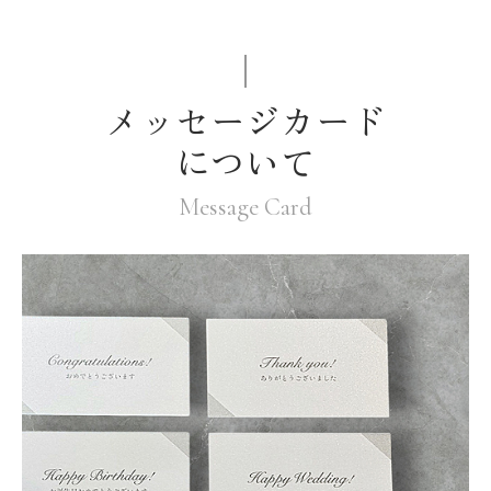
メッセージカード
について
Message Card