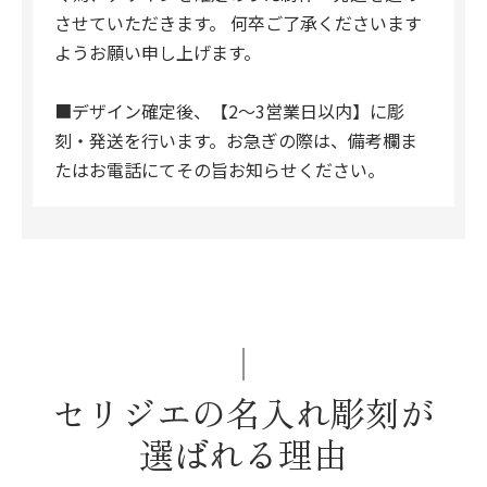
させていただきます。 何卒ご了承くださいます
ようお願い申し上げます。
■デザイン確定後、【2～3営業日以内】に彫
刻・発送を行います。お急ぎの際は、備考欄ま
たはお電話にてその旨お知らせください。
セリジエの名入れ彫刻が
選ばれる理由