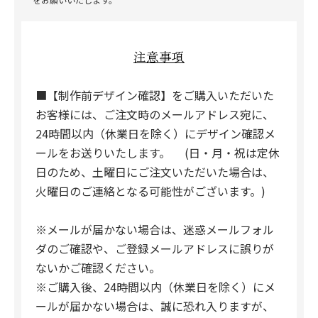
注意事項
■【制作前デザイン確認】をご購入いただいた
お客様には、ご注文時のメールアドレス宛に、
24時間以内（休業日を除く）にデザイン確認メ
ールをお送りいたします。 (日・月・祝は定休
日のため、土曜日にご注文いただいた場合は、
火曜日のご連絡となる可能性がございます。)
※メールが届かない場合は、迷惑メールフォル
ダのご確認や、ご登録メールアドレスに誤りが
ないかご確認ください。
※ご購入後、24時間以内（休業日を除く）にメ
ールが届かない場合は、誠に恐れ入りますが、