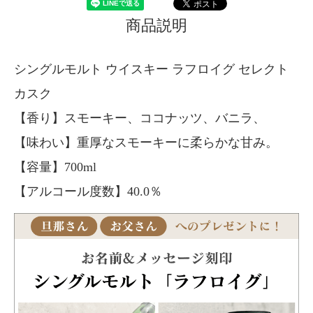
商品説明
シングルモルト ウイスキー ラフロイグ セレクト
カスク
【香り】スモーキー、ココナッツ、バニラ、
【味わい】重厚なスモーキーに柔らかな甘み。
【容量】700ml
【アルコール度数】40.0％