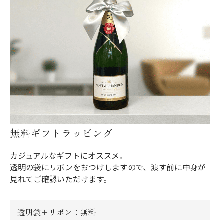
無料ギフトラッピング
カジュアルなギフトにオススメ。
透明の袋にリボンをおつけしますので、渡す前に中身が
見れてご確認いただけます。
透明袋＋リボン：無料