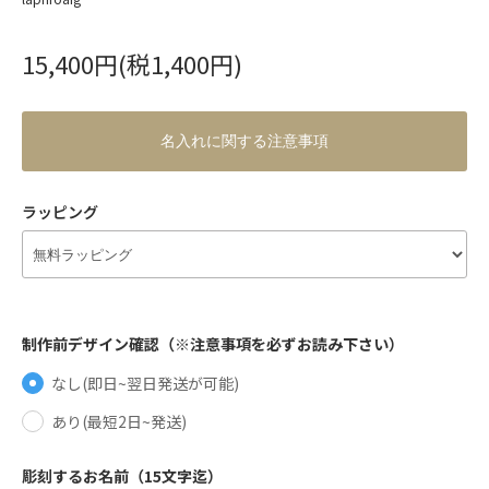
15,400円(税1,400円)
名入れに関する注意事項
ラッピング
制作前デザイン確認（※注意事項を必ずお読み下さい）
なし(即日~翌日発送が可能)
あり(最短2日~発送)
彫刻するお名前（15文字迄）