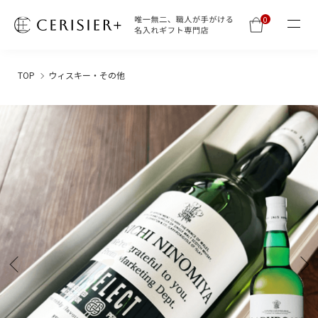
0
TOP
ウィスキー・その他