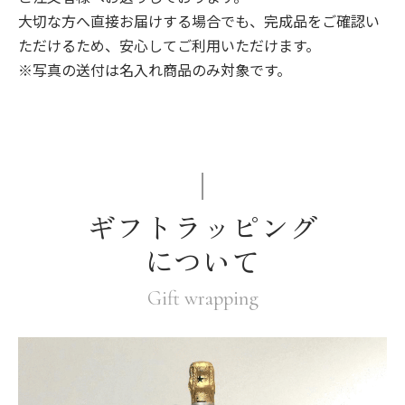
大切な方へ直接お届けする場合でも、完成品をご確認い
ただけるため、安心してご利用いただけます。
※写真の送付は名入れ商品のみ対象です。
ギフトラッピング
について
Gift wrapping