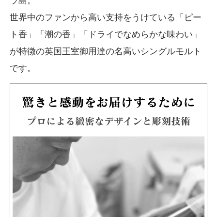
ラ島。
世界中のファンから高い支持をうけている「ピー
ト香」「潮の香」「ドライでなめらかな味わい」
が特徴の英国王室御用達の名高いシングルモルト
です。