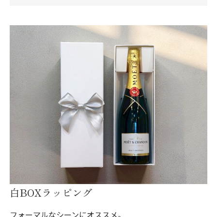
白BOXラッピング
フォーマルなシーンにオススメ。