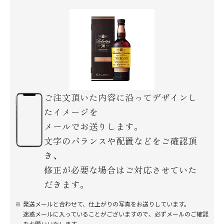
ご注文頂いた内容に沿ってデザインし
たイメージを
メールでお送りします。
文字のバランスや配置などをご確認頂
き、
修正が必要な場合はご対応させていた
だきます。
発送メールと合わせて、仕上がりの写真をお送りしています。
迷惑メールに入っていることがございますので、必ずメールのご確認
をお願いいたします。