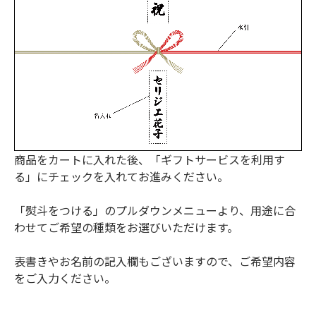
商品をカートに入れた後、「ギフトサービスを利用す
る」にチェックを入れてお進みください。
「熨斗をつける」のプルダウンメニューより、用途に合
わせてご希望の種類をお選びいただけます。
表書きやお名前の記入欄もございますので、ご希望内容
をご入力ください。