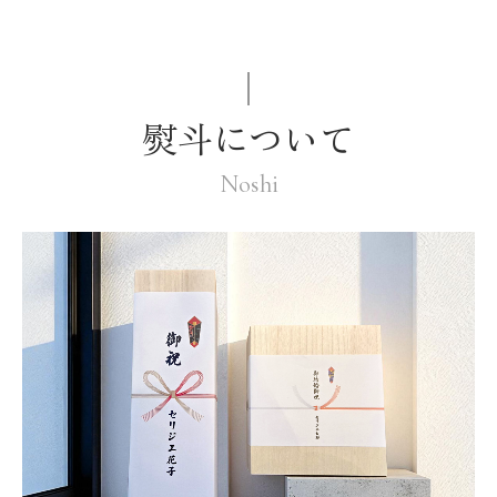
熨斗について
Noshi