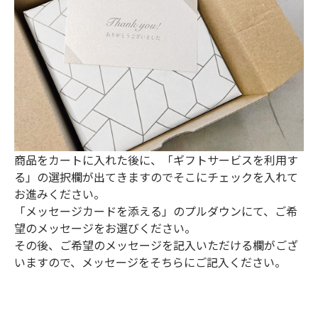
商品をカートに入れた後に、「ギフトサービスを利用す
る」の選択欄が出てきますのでそこにチェックを入れて
お進みください。
「メッセージカードを添える」のプルダウンにて、ご希
望のメッセージをお選びください。
その後、ご希望のメッセージを記入いただける欄がござ
いますので、メッセージをそちらにご記入ください。