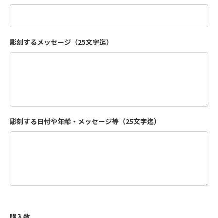
彫刻するメッセージ（25文字迄）
彫刻する日付や年齢・メッセージ等（25文字迄）
購入数