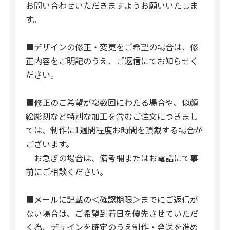
お問い合わせいただきますようお願いいたしま
す。
■デザインの修正・変更をご希望の場合は、修
正内容をご明記のうえ、ご返信にてお知らせく
ださい。
■修正のご希望が複数回にわたる場合や、似顔
絵彫刻など特別な加工を含むご注文につきまし
ては、制作に1週間程度お時間を頂戴する場合が
ございます。
お急ぎの場合は、備考欄またはお電話にて事
前にご相談ください。
■メールに記載の＜確認期限＞までにご返信が
ない場合は、ご希望到着日を優先させていただ
く為、デザインを確定のうえ制作・発送を進め