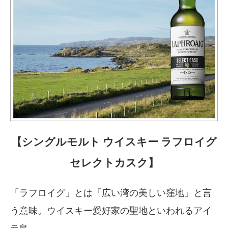
【シングルモルト ウイスキー ラフロイグ
セレクトカスク】
「ラフロイグ」とは「広い湾の美しい窪地」と言
う意味。ウイスキー愛好家の聖地といわれるアイ