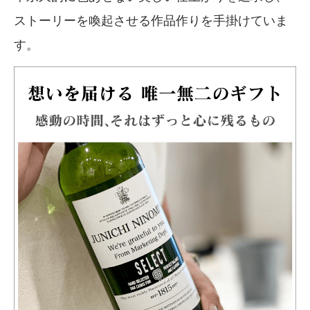
ストーリーを喚起させる作品作りを手掛けていま
す。