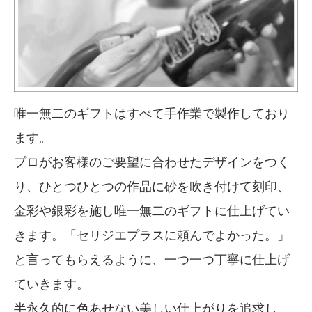
唯一無二のギフトはすべて手作業で製作しており
ます。
プロがお客様のご要望に合わせたデザインをつく
り、ひとつひとつの作品に砂を吹き付けて刻印、
金彩や銀彩を施し唯一無二のギフトに仕上げてい
きます。「セリジエプラスに頼んでよかった。」
と言ってもらえるように、一つ一つ丁寧に仕上げ
ていきます。
半永久的に色あせない美しい仕上がりを追求し、