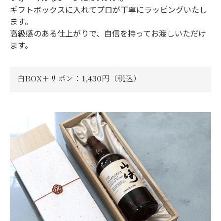
ギフトボックスに入れてプロが丁寧にラッピングいたし
ます。
高級感のある仕上がりで、自信を持ってお渡しいただけ
ます。
白BOX＋リボン：1,430円（税込）