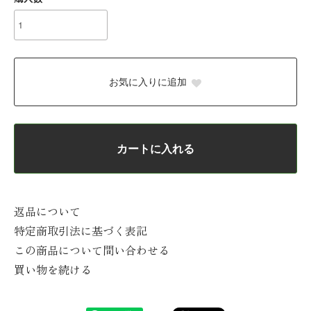
お気に入りに追加
カートに入れる
返品について
特定商取引法に基づく表記
この商品について問い合わせる
買い物を続ける