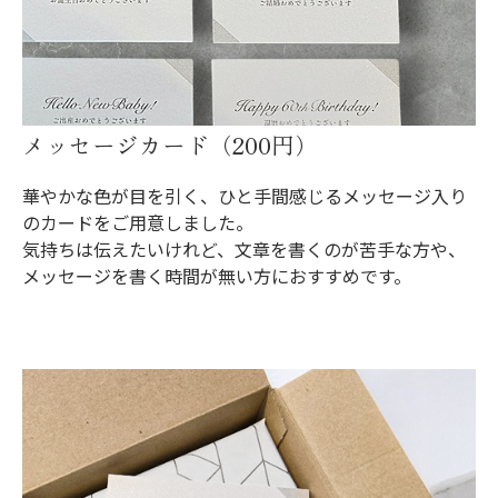
メッセージカード（200円）
華やかな色が目を引く、ひと手間感じるメッセージ入り
のカードをご用意しました。
気持ちは伝えたいけれど、文章を書くのが苦手な方や、
メッセージを書く時間が無い方におすすめです。