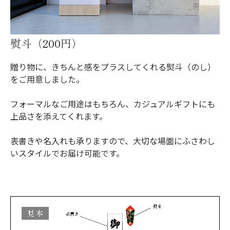
熨斗（200円）
贈り物に、きちんと感をプラスしてくれる熨斗（のし）
をご用意しました。
フォーマルなご用途はもちろん、カジュアルギフトにも
上品さを添えてくれます。
表書きや名入れも承りますので、大切な場面にふさわし
いスタイルでお届け可能です。