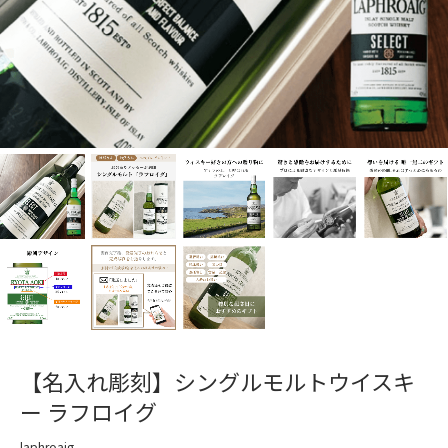
【名入れ彫刻】シングルモルトウイスキ
ー ラフロイグ
laphroaig