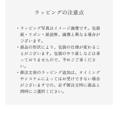
ラッピングの注意点
ラッピング写真はイメージ画像です。包装
紙・リボン・紙袋等、画像と異なる場合が
ございます。
商品の形状により、包装の仕様が変わるこ
とがございます。包装のやり直しなどは承
っておりませんので、予めご了承くださ
い。
御注文後のラッピング追加は、タイミング
やシステムによってはお受けできない場合
がございますでの、必ず御注文時に商品と
同時にご選択ください。