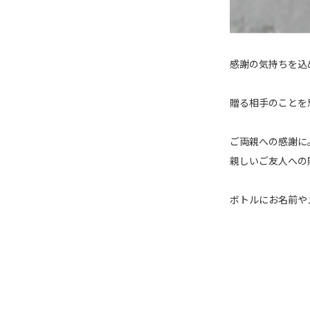
感謝の気持ちを込
贈る相手のことを
ご両親への感謝に
親しいご友人への
ボトルにお名前や