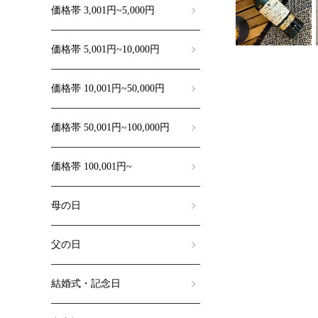
価格帯 3,001円~5,000円
価格帯 5,001円~10,000円
価格帯 10,001円~50,000円
価格帯 50,001円~100,000円
価格帯 100,001円~
母の日
父の日
結婚式・記念日