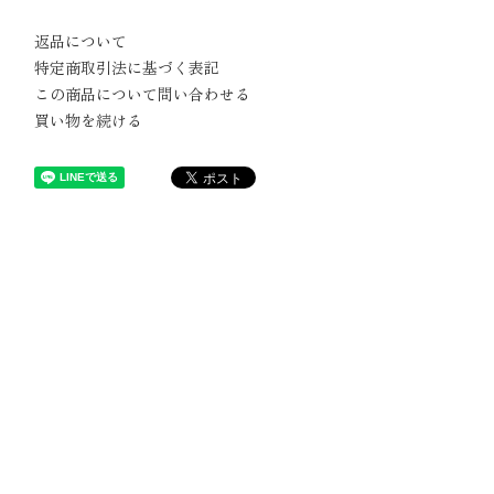
返品について
特定商取引法に基づく表記
この商品について問い合わせる
買い物を続ける