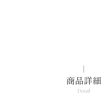
商品詳細
Detail