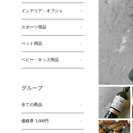
インテリア・オブジェ
スポーツ用品
ペット用品
ベビー・キッズ用品
グループ
全ての商品
価格帯 3,000円