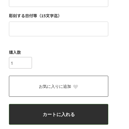
彫刻する日付等（15文字迄）
購入数
お気に入りに追加
カートに入れる