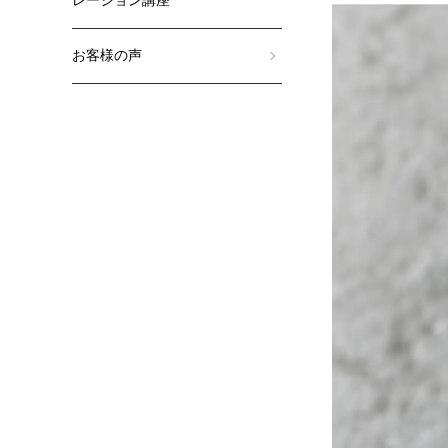
レーション講座
お客様の声