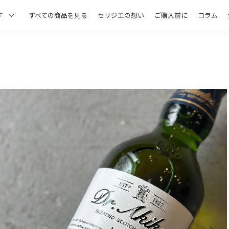
すべての商品を見る
セリジエの想い
ご購入前に
コラム
す