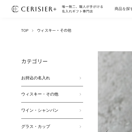
商品を探
TOP
ウィスキー・その他
カテゴリー
お持込の名入れ
ウィスキー・その他
ワイン・シャンパン
グラス・カップ