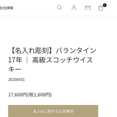
0
会社情報
【名入れ彫刻】バランタイン
17年 ｜ 高級スコッチウイス
キー
20200431
17,600円(税1,600円)
名入れに関する注意事項