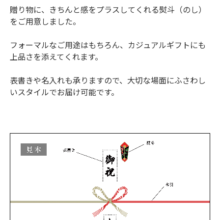
贈り物に、きちんと感をプラスしてくれる熨斗（のし）
をご用意しました。
フォーマルなご用途はもちろん、カジュアルギフトにも
上品さを添えてくれます。
表書きや名入れも承りますので、大切な場面にふさわし
いスタイルでお届け可能です。