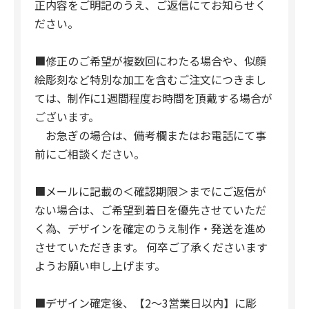
正内容をご明記のうえ、ご返信にてお知らせく
ださい。
■修正のご希望が複数回にわたる場合や、似顔
絵彫刻など特別な加工を含むご注文につきまし
ては、制作に1週間程度お時間を頂戴する場合が
ございます。
お急ぎの場合は、備考欄またはお電話にて事
前にご相談ください。
■メールに記載の＜確認期限＞までにご返信が
ない場合は、ご希望到着日を優先させていただ
く為、デザインを確定のうえ制作・発送を進め
させていただきます。 何卒ご了承くださいます
ようお願い申し上げます。
■デザイン確定後、【2～3営業日以内】に彫