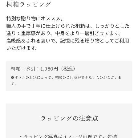
桐箱ラッピング
特別な贈り物にオススメ。
職人の手で丁寧に仕上げられた桐箱は、しっかりとした
造りで重厚感があり、中身をより一層引き立てます。
高級感あふれる装いで、記憶に残る贈り物としてご利用
いただけます。
桐箱＋水引：1,980円（税込）
※ボトルの形状によって、桐箱のご用意ができないものがございま
す。
ラッピングの注意点
ラッピング写真はイメージ画像です。包装