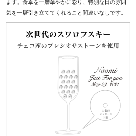
ます。食卓を一層華やかに彩り、特別な日の雰囲
気を一層引き立ててくれること間違いなしです。