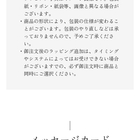
紙・リボン・紙袋等、画像と異なる場合が
ございます。
商品の形状により、包装の仕様が変わるこ
とがございます。包装のやり直しなどは承
っておりませんので、予めご了承くださ
い。
御注文後のラッピング追加は、タイミング
やシステムによってはお受けできない場合
がございますでの、必ず御注文時に商品と
同時にご選択ください。
メッセージカード