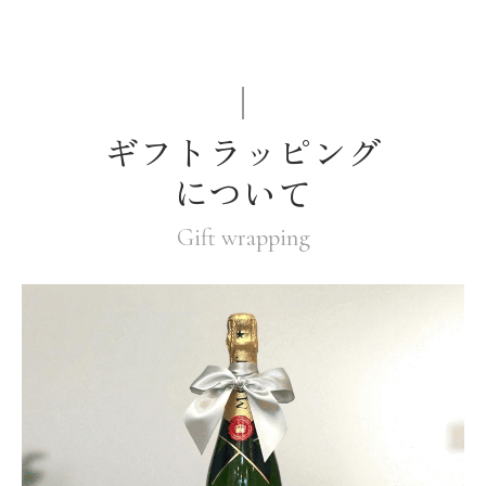
ギフトラッピング
について
Gift wrapping