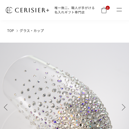
0
TOP
グラス・カップ