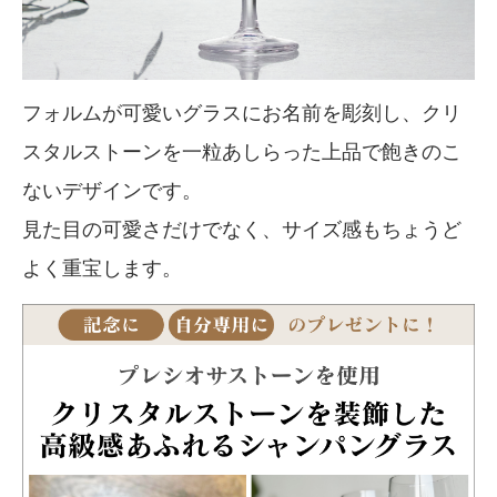
フォルムが可愛いグラスにお名前を彫刻し、クリ
スタルストーンを一粒あしらった上品で飽きのこ
ないデザインです。
見た目の可愛さだけでなく、サイズ感もちょうど
よく重宝します。