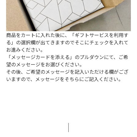
商品をカートに入れた後に、「ギフトサービスを利用す
る」の選択欄が出てきますのでそこにチェックを入れて
お進みください。
「メッセージカードを添える」のプルダウンにて、ご希
望のメッセージをお選びください。
その後、ご希望のメッセージを記入いただける欄がござ
いますので、メッセージをそちらにご記入ください。