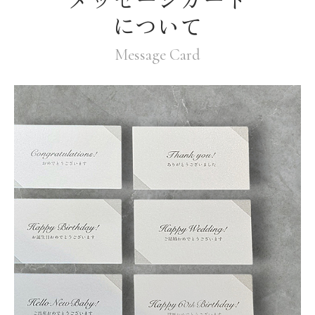
について
Message Card