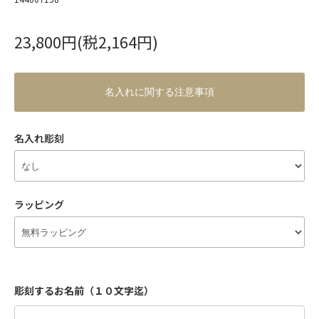
23,800円(税2,164円)
名入れに関する注意事項
名入れ彫刻
ラッピング
彫刻するお名前（１０文字迄）