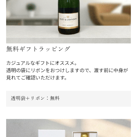
無料ギフトラッピング
カジュアルなギフトにオススメ。
透明の袋にリボンをおつけしますので、渡す前に中身が
見れてご確認いただけます。
透明袋＋リボン：無料