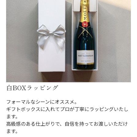
白BOXラッピング
フォーマルなシーンにオススメ。
ギフトボックスに入れてプロが丁寧にラッピングいたし
ます。
高級感のある仕上がりで、自信を持ってお渡しいただけ
ます。