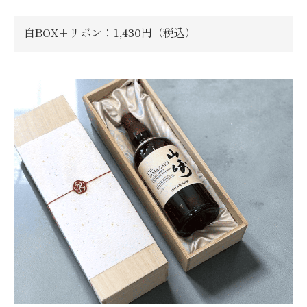
白BOX＋リボン：1,430円（税込）