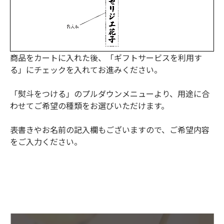
商品をカートに入れた後、「ギフトサービスを利用す
る」にチェックを入れてお進みください。
「熨斗をつける」のプルダウンメニューより、用途に合
わせてご希望の種類をお選びいただけます。
表書きやお名前の記入欄もございますので、ご希望内容
をご入力ください。