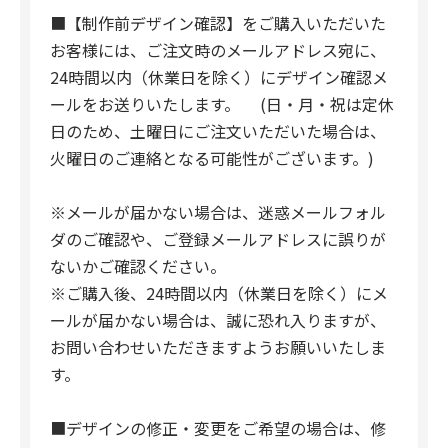
■【制作前デザイン確認】をご購入いただいた
お客様には、ご注文時のメールアドレス宛に、
24時間以内（休業日を除く）にデザイン確認メ
ールをお送りいたします。 (日・月・祝は定休
日のため、土曜日にご注文いただいた場合は、
火曜日のご連絡となる可能性がございます。)
※メールが届かない場合は、迷惑メールフォル
ダのご確認や、ご登録メールアドレスに誤りが
ないかご確認ください。
※ご購入後、24時間以内（休業日を除く）にメ
ールが届かない場合は、誠に恐れ入りますが、
お問い合わせいただきますようお願いいたしま
す。
■デザインの修正・変更をご希望の場合は、修