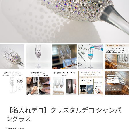
【名入れデコ】クリスタルデコ シャンパ
ングラス
144007158