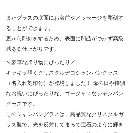
またグラスの底面にお名前やメッセージを彫刻す
ることができます。
裏から彫刻をするため、表面に凹凸がつかず高級
感ある仕上がりです。
＼豪華な贈り物にぴったり／
キラキラ輝くクリスタルデコシャンパングラス
（名入れ刻印付）が登場しました！ 母の日や特別
なお祝いにぴったりな、ゴージャスなシャンパン
グラスです。
このシャンパングラスは、高品質なクリスタルガ
ラス製で、光を反射してまるで宝石のように輝き