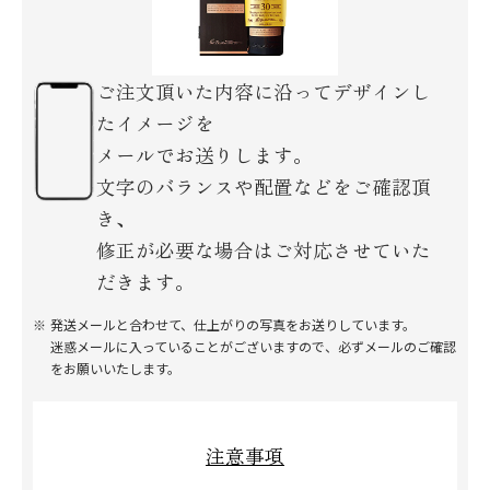
ご注文頂いた内容に沿ってデザインし
たイメージを
メールでお送りします。
文字のバランスや配置などをご確認頂
き、
修正が必要な場合はご対応させていた
だきます。
発送メールと合わせて、仕上がりの写真をお送りしています。
迷惑メールに入っていることがございますので、必ずメールのご確認
をお願いいたします。
注意事項