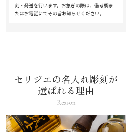
刻・発送を行います。お急ぎの際は、備考欄ま
たはお電話にてその旨お知らせください。
セリジエの名入れ彫刻が
選ばれる理由
Reason