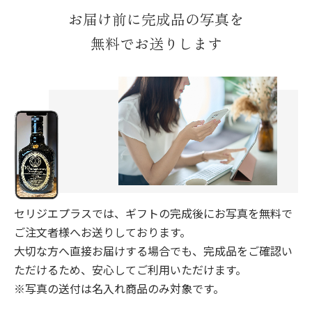
お届け前に完成品の写真を
無料でお送りします
セリジエプラスでは、ギフトの完成後にお写真を無料で
ご注文者様へお送りしております。
大切な方へ直接お届けする場合でも、完成品をご確認い
ただけるため、安心してご利用いただけます。
※写真の送付は名入れ商品のみ対象です。