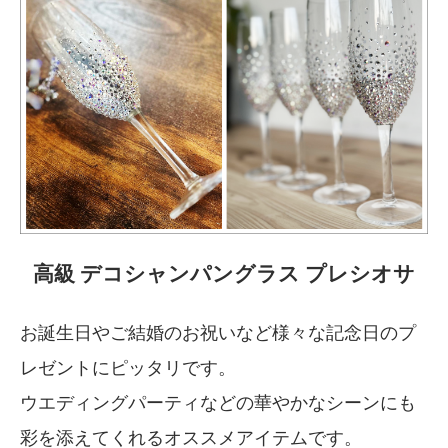
高級 デコシャンパングラス プレシオサ
お誕生日やご結婚のお祝いなど様々な記念日のプ
レゼントにピッタリです。
ウエディングパーティなどの華やかなシーンにも
彩を添えてくれるオススメアイテムです。