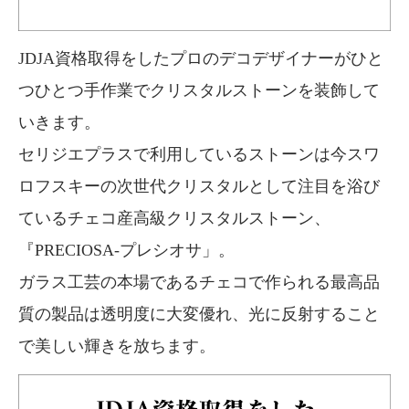
JDJA資格取得をしたプロのデコデザイナーがひと
つひとつ手作業でクリスタルストーンを装飾して
いきます。
セリジエプラスで利用しているストーンは今スワ
ロフスキーの次世代クリスタルとして注目を浴び
ているチェコ産高級クリスタルストーン、
『PRECIOSA-プレシオサ」。
ガラス工芸の本場であるチェコで作られる最高品
質の製品は透明度に大変優れ、光に反射すること
で美しい輝きを放ちます。