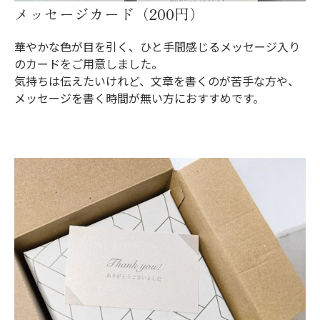
メッセージカード（200円）
華やかな色が目を引く、ひと手間感じるメッセージ入り
のカードをご用意しました。
気持ちは伝えたいけれど、文章を書くのが苦手な方や、
メッセージを書く時間が無い方におすすめです。