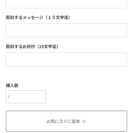
彫刻するメッセージ（１５文字迄）
彫刻するお日付（15文字迄）
購入数
お気に入りに追加