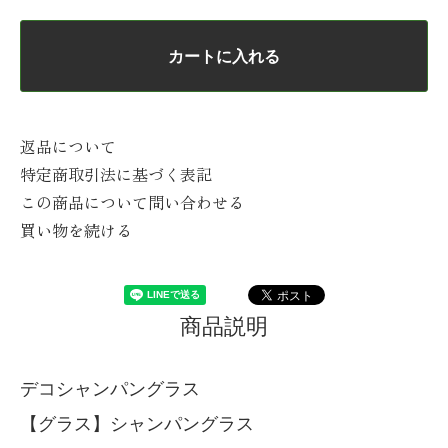
カートに入れる
返品について
特定商取引法に基づく表記
この商品について問い合わせる
買い物を続ける
商品説明
デコシャンパングラス
【グラス】シャンパングラス