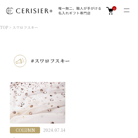
0
TOP
>
スワロフスキー
#スワロフスキー
COLUMN
2024.07.14