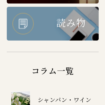
読み物
コラム一覧
シャンパン・ワイン