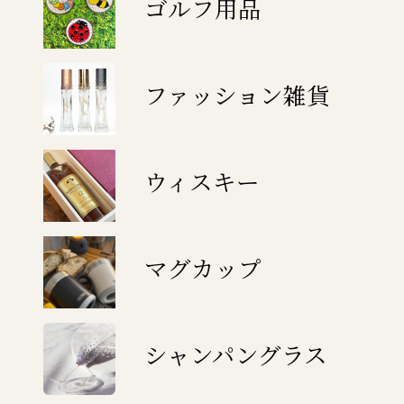
ゴルフ用品
ファッション雑貨
ウィスキー
マグカップ
シャンパングラス