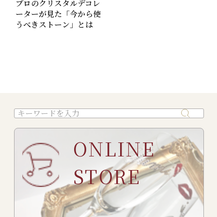
プロのクリスタルデコレ
ーターが見た「今から使
うべきストーン」とは
ONLINE
STORE