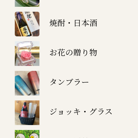
焼酎・日本酒
お花の贈り物
タンブラー
ジョッキ・グラス