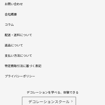
お問い合わせ
会社概要
コラム
配送・送料について
返品について
支払い方法について
特定商取引法に基づく表記
プライバシーポリシー
デコレーションを学べる、体験できる
デコレーションスクール