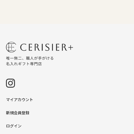
マイアカウント
新規会員登録
ログイン