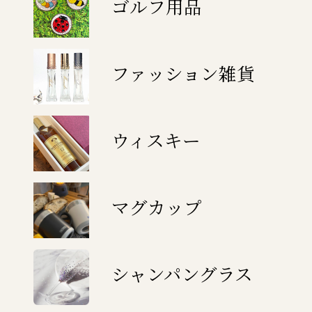
ゴルフ用品
ファッション雑貨
ウィスキー
マグカップ
シャンパングラス