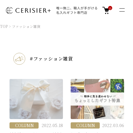
0
TOP
>
ファッション雑貨
#ファッション雑貨
COLUMN
2022.05.18
COLUMN
2022.03.06