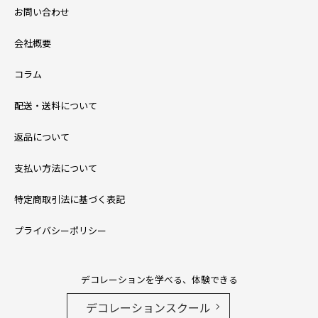
お問い合わせ
会社概要
コラム
配送・送料について
返品について
支払い方法について
特定商取引法に基づく表記
プライバシーポリシー
デコレーションを学べる、体験できる
デコレーションスクール