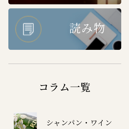
読み物
コラム一覧
シャンパン・ワイン