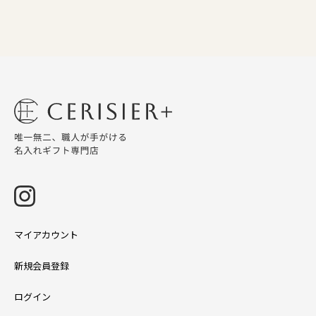
マイアカウント
新規会員登録
ログイン