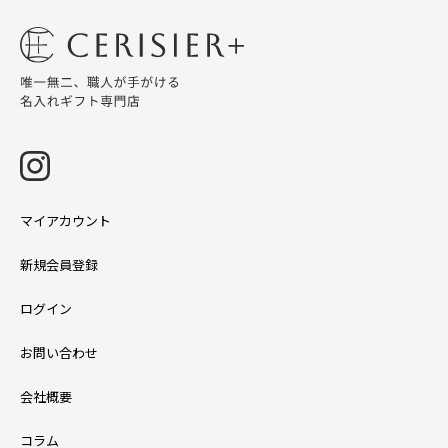
マイアカウント
新規会員登録
ログイン
お問い合わせ
会社概要
コラム