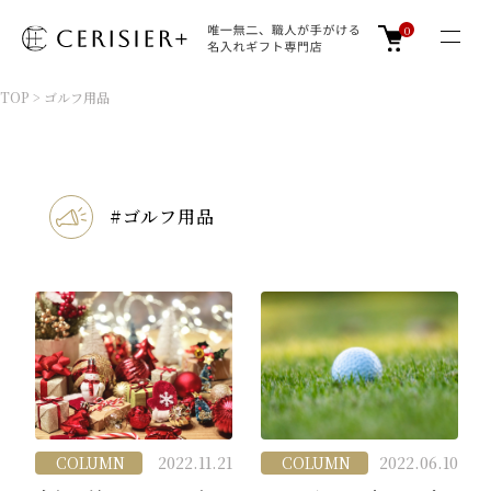
0
TOP
>
ゴルフ用品
#ゴルフ用品
COLUMN
2022.11.21
COLUMN
2022.06.10