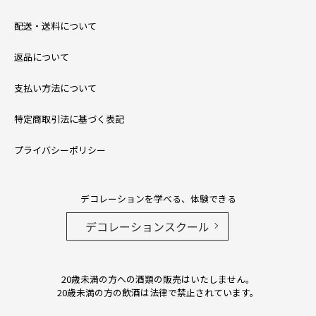
配送・送料について
返品について
支払い方法について
特定商取引法に基づく表記
プライバシーポリシー
デコレーションを学べる、体験できる
デコレーションスクール
20歳未満の方への酒類の販売はいたしません。
20歳未満の方の飲酒は法律で禁止されています。