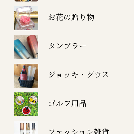
お花の贈り物
タンブラー
ジョッキ・グラス
ゴルフ用品
ファッション雑貨