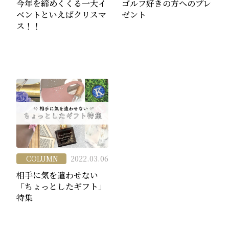
今年を締めくくる一大イ
ゴルフ好きの方へのプレ
ベントといえばクリスマ
ゼント
ス！！
COLUMN
2022.03.06
相手に気を遣わせない
「ちょっとしたギフト」
特集