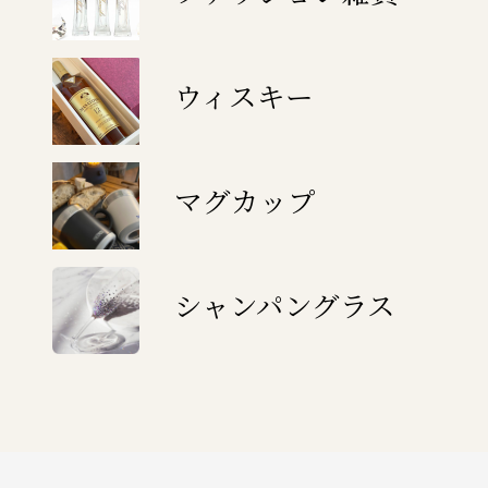
ウィスキー
マグカップ
シャンパングラス