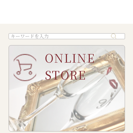
ONLINE
STORE