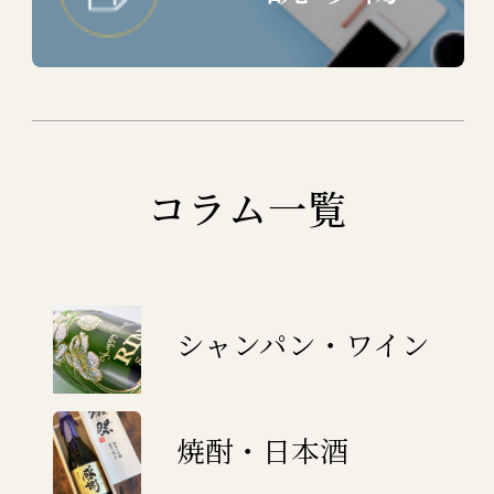
コラム一覧
シャンパン・ワイン
焼酎・日本酒