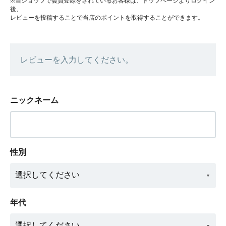
※当ショップで会員登録をされているお客様は、トップページよりログイン
後、
レビューを投稿することで当店のポイントを取得することができます。
レビューを入力してください。
ニックネーム
性別
年代