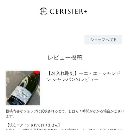
ショップへ戻る
レビュー投稿
【名入れ彫刻】モエ・エ・シャンド
ン シャンパンのレビュー
投稿内容がショップに反映されるまで、しばらく時間がかかる場合がござい
ます。
【現在ログインされておりません】