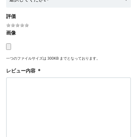
評価
画像
一つのファイルサイズは 300KB までとなっております。
レビュー内容
＊