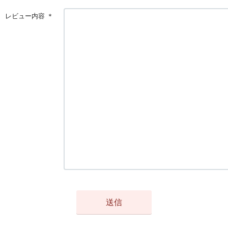
レビュー内容
＊