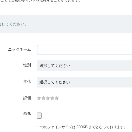
ることで当店のポイントを取得することができます。
力してください。
ニックネーム
性別
年代
評価
画像
一つのファイルサイズは 300KB までとなっております。