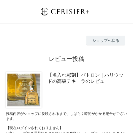
ショップへ戻る
レビュー投稿
【名入れ彫刻】パトロン｜ハリウッ
ドの高級テキーラのレビュー
投稿内容がショップに反映されるまで、しばらく時間がかかる場合がござい
ます。
【現在ログインされておりません】