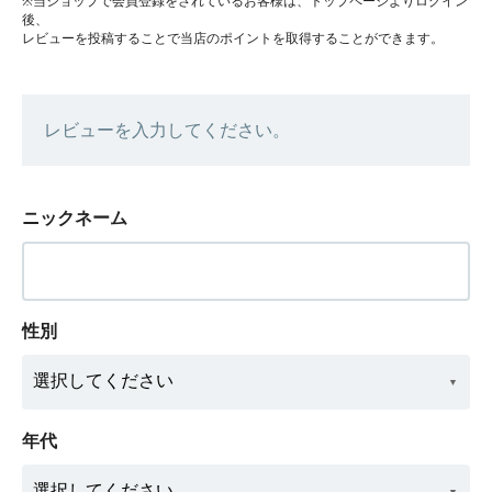
※当ショップで会員登録をされているお客様は、トップページよりログイン
後、
レビューを投稿することで当店のポイントを取得することができます。
レビューを入力してください。
ニックネーム
性別
年代