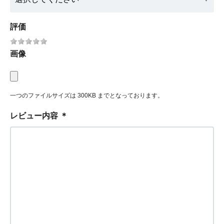
評価
画像
一つのファイルサイズは 300KB までとなっております。
レビュー内容
＊