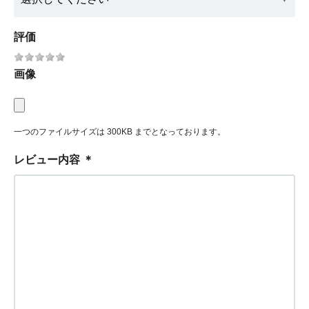
評価
画像
一つのファイルサイズは 300KB までとなっております。
レビュー内容
＊