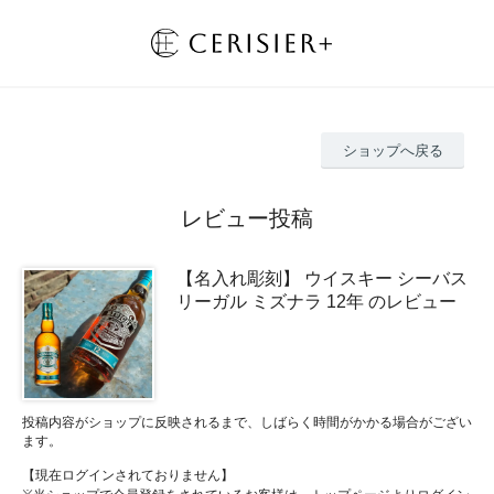
ショップへ戻る
レビュー投稿
【名入れ彫刻】 ウイスキー シーバス
リーガル ミズナラ 12年 のレビュー
投稿内容がショップに反映されるまで、しばらく時間がかかる場合がござい
ます。
【現在ログインされておりません】