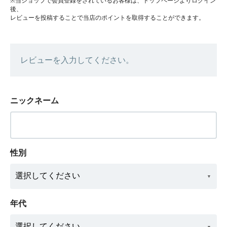
※当ショップで会員登録をされているお客様は、トップページよりログイン
後、
レビューを投稿することで当店のポイントを取得することができます。
レビューを入力してください。
ニックネーム
性別
年代