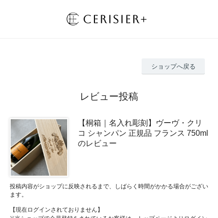
ショップへ戻る
レビュー投稿
【桐箱｜名入れ彫刻】ヴーヴ・クリ
コ シャンパン 正規品 フランス 750ml
のレビュー
投稿内容がショップに反映されるまで、しばらく時間がかかる場合がござい
ます。
【現在ログインされておりません】