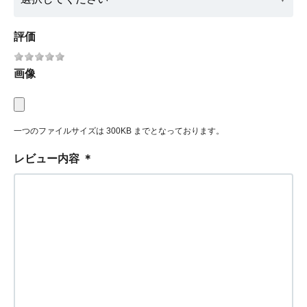
評価
画像
一つのファイルサイズは 300KB までとなっております。
レビュー内容
＊