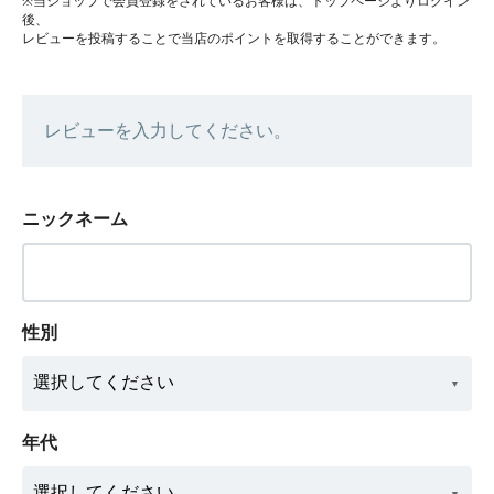
※当ショップで会員登録をされているお客様は、トップページよりログイン
後、
レビューを投稿することで当店のポイントを取得することができます。
レビューを入力してください。
ニックネーム
性別
年代