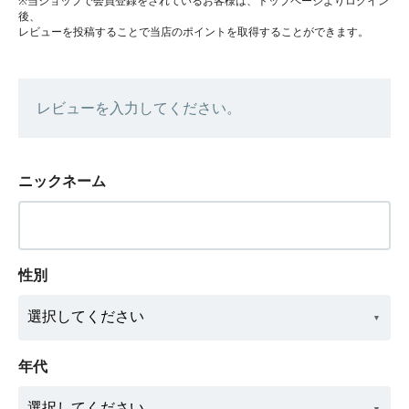
※当ショップで会員登録をされているお客様は、トップページよりログイン
後、
レビューを投稿することで当店のポイントを取得することができます。
レビューを入力してください。
ニックネーム
性別
年代