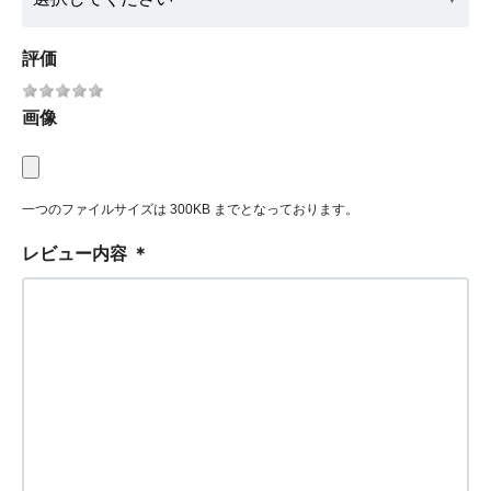
評価
画像
一つのファイルサイズは 300KB までとなっております。
レビュー内容
＊