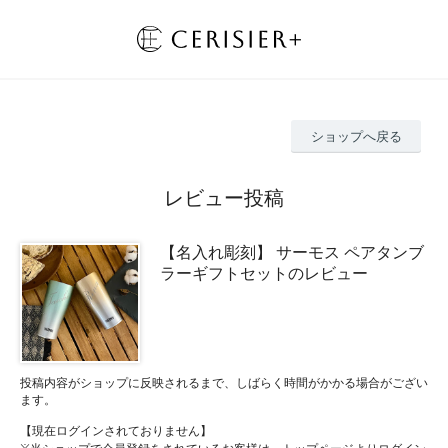
ショップへ戻る
レビュー投稿
【名入れ彫刻】 サーモス ペアタンブ
ラーギフトセットのレビュー
投稿内容がショップに反映されるまで、しばらく時間がかかる場合がござい
ます。
【現在ログインされておりません】