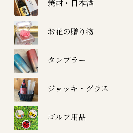
焼酎・日本酒
お花の贈り物
タンブラー
ジョッキ・グラス
ゴルフ用品