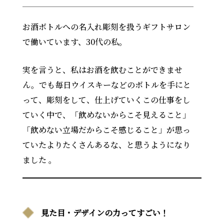
お酒ボトルへの名入れ彫刻を扱うギフトサロン
で働いています、30代の私。
実を言うと、私はお酒を飲むことができませ
ん。でも毎日ウイスキーなどのボトルを手にと
って、彫刻をして、仕上げていくこの仕事をし
ていく中で、「飲めないからこそ見えること」
「飲めない立場だからこそ感じること」が思っ
ていたよりたくさんあるな、と思うようになり
ました 。
見た目・デザインの力ってすごい！