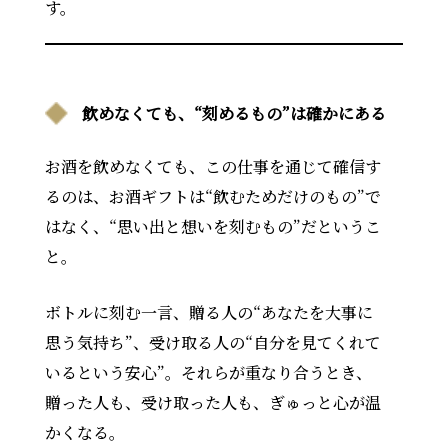
す。
飲めなくても、“刻めるもの”は確かにある
お酒を飲めなくても、この仕事を通じて確信す
るのは、お酒ギフトは“飲むためだけのもの”で
はなく、“思い出と想いを刻むもの”だというこ
と。
ボトルに刻む一言、贈る人の“あなたを大事に
思う気持ち”、受け取る人の“自分を見てくれて
いるという安心”。それらが重なり合うとき、
贈った人も、受け取った人も、ぎゅっと心が温
かくなる。