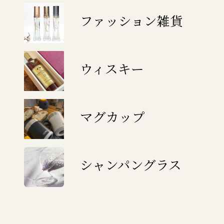
ファッション雑貨
ウィスキー
マグカップ
シャンパングラス