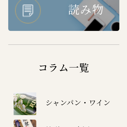
読み物
コラム一覧
シャンパン・ワイン