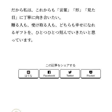
だから私は、これからも「言葉」「形」「見た
目」に丁寧に向き合いたい。
贈る人も、受け取る人も、どちらも幸せになれ
るギフトを、ひとつひとつ刻んでいきたいと思
っています。
この記事をシェアする
はてな
Facebook
Twitter
Pocket