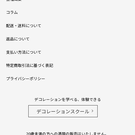
コラム
配送・送料について
返品について
支払い方法について
特定商取引法に基づく表記
プライバシーポリシー
デコレーションを学べる、体験できる
デコレーションスクール
20歳未満の方への酒類の販売はいたしません。