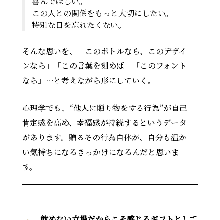
喜んでほしい。
この人との関係をもっと大切にしたい。
特別な日を忘れたくない。
そんな思いを、「このボトルなら、このデザイ
ンなら」「この言葉を刻めば」「このフォント
なら」…と考えながら形にしていく。
心理学でも、“他人に贈り物をする行為”が自己
肯定感を高め、幸福感が持続するというデータ
があります。贈るその行為自体が、自分も温か
い気持ちになるきっかけになるんだと思いま
す。
飲めない立場だからこそ感じるギフトとして