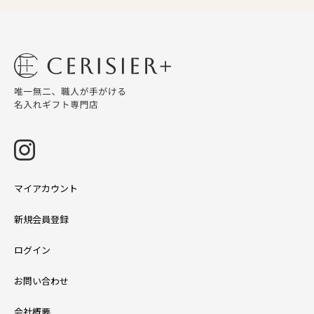
マイアカウント
新規会員登録
ログイン
お問い合わせ
会社概要