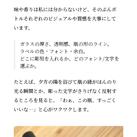
味や香りは私には分からないけど、そのぶんボ
トルそれぞれのビジュアルや質感を大事にして
います。
ガラスの厚さ、透明感、瓶の形のライン。
ラベルの色・フォント・余白。
どこに彫刻を入れるか、どのフォント/文字を
選ぶか。
たとえば、夕方の陽を浴びて瓶の縁がほんのり
光る瞬間とか、彫った文字がさりげなく反射す
るところを見ると、「わぁ、この瓶、すっごく
いいな…」と心がワクワクします。