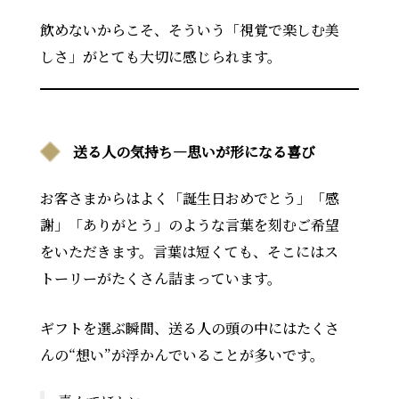
飲めないからこそ、そういう「視覚で楽しむ美
しさ」がとても大切に感じられます。
送る人の気持ち—思いが形になる喜び
お客さまからはよく「誕生日おめでとう」「感
謝」「ありがとう」のような言葉を刻むご希望
をいただきます。言葉は短くても、そこにはス
トーリーがたくさん詰まっています。
ギフトを選ぶ瞬間、送る人の頭の中にはたくさ
んの“想い”が浮かんでいることが多いです。