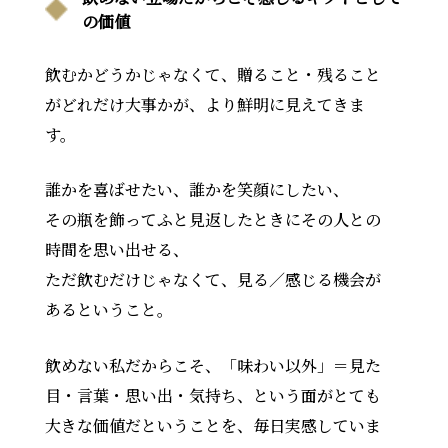
の価値
飲むかどうかじゃなくて、贈ること・残ること
がどれだけ大事かが、より鮮明に見えてきま
す。
誰かを喜ばせたい、誰かを笑顔にしたい、
その瓶を飾ってふと見返したときにその人との
時間を思い出せる、
ただ飲むだけじゃなくて、見る／感じる機会が
あるということ。
飲めない私だからこそ、「味わい以外」＝見た
目・言葉・思い出・気持ち、という面がとても
大きな価値だということを、毎日実感していま