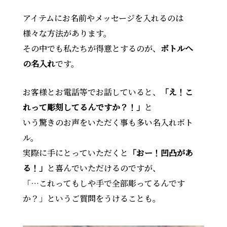
アイテムにお名前やメッセージを入れるのは
様々な方法があります。
その中でも私たちが得意とするのが、
ボトルへ
の名入れ
です。
お客様とお電話等でお話していると、
「え！こ
れって彫刻してるんですか？！」
と
いう驚きのお声をいただく事も多い名入れボト
ル。
実際に手にとっていただくと
「おー！凹凸があ
る！」
と喜んでいただけるのですが、
「…これってもしや手で全部彫ってるんです
か？」というご質問をうけることも。