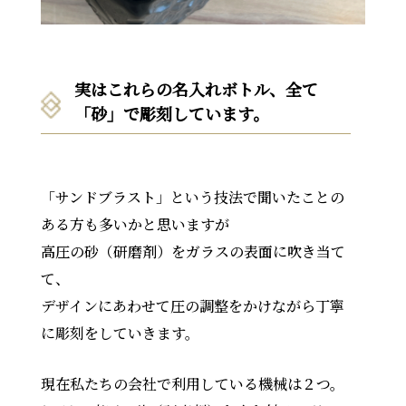
実はこれらの名入れボトル、
全て
「砂」で彫刻しています。
「サンドブラスト」という技法で聞いたことの
ある方も多いかと思いますが
高圧の砂（研磨剤）をガラスの表面に吹き当て
て、
デザインにあわせて圧の調整をかけながら丁寧
に彫刻をしていきます。
現在私たちの会社で利用している機械は２つ。