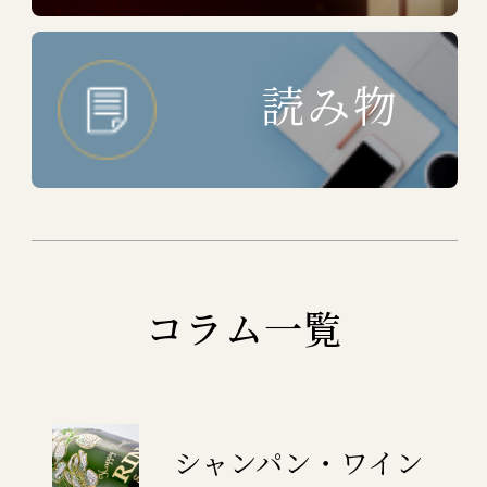
読み物
コラム一覧
シャンパン・ワイン