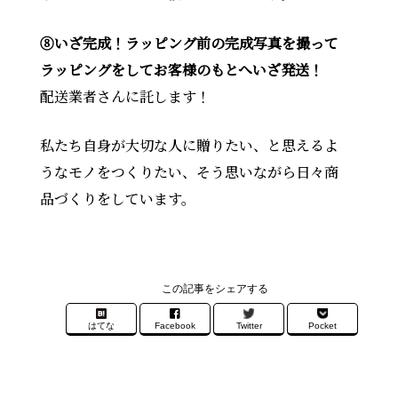
⑧いざ完成！ラッピング前の完成写真を撮って
ラッピングをしてお客様のもとへいざ発送！
配送業者さんに託します！
私たち自身が大切な人に贈りたい、と思えるよ
うなモノをつくりたい、そう思いながら日々商
品づくりをしています。
この記事をシェアする
はてな
Facebook
Twitter
Pocket