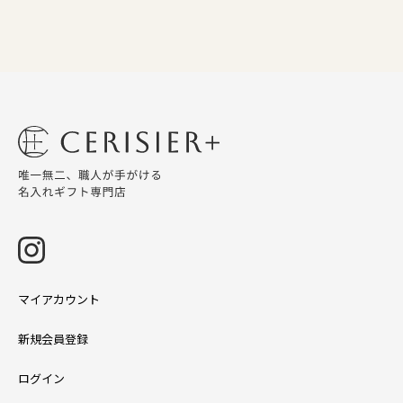
マイアカウント
新規会員登録
ログイン