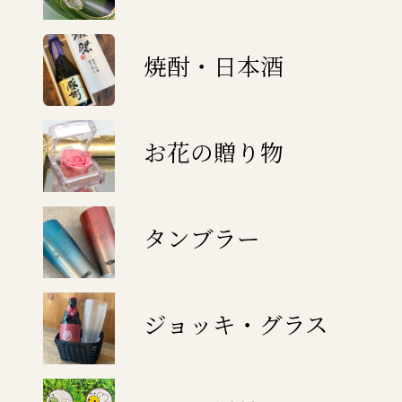
焼酎・日本酒
お花の贈り物
タンブラー
ジョッキ・グラス