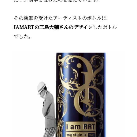
その衝撃を受けたアーティストのボトルは
IAMARTの三島大輔さんのデザイン
したボトル
でした。