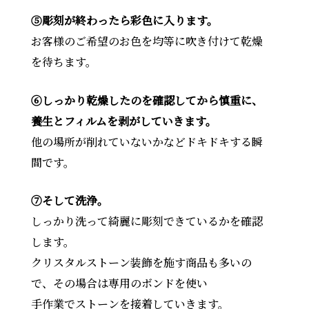
⑤彫刻が終わったら彩色に入ります。
お客様のご希望のお色を均等に吹き付けて乾燥
を待ちます。
⑥しっかり乾燥したのを確認してから慎重に、
養生とフィルムを剥がしていきます。
他の場所が削れていないかなどドキドキする瞬
間です。
⑦そして洗浄。
しっかり洗って綺麗に彫刻できているかを確認
します。
クリスタルストーン装飾を施す商品も多いの
で、その場合は専用のボンドを使い
手作業でストーンを接着していきます。