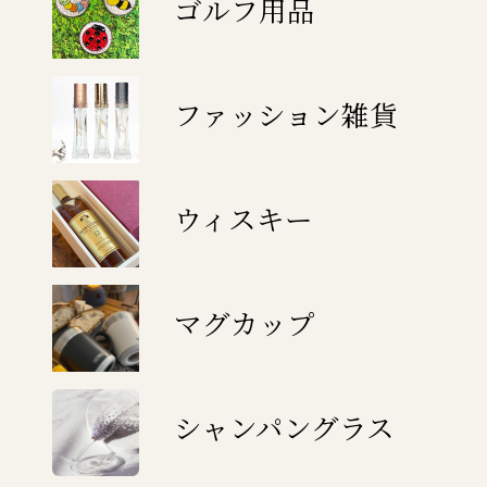
ゴルフ用品
ファッション雑貨
ウィスキー
マグカップ
シャンパングラス