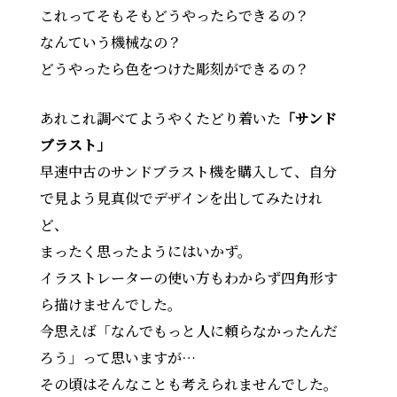
これってそもそもどうやったらできるの？
なんていう機械なの？
どうやったら色をつけた彫刻ができるの？
あれこれ調べてようやくたどり着いた
「サンド
ブラスト」
早速中古のサンドブラスト機を購入して、自分
で見よう見真似でデザインを出してみたけれ
ど、
まったく思ったようにはいかず。
イラストレーターの使い方もわからず四角形す
ら描けませんでした。
今思えば「なんでもっと人に頼らなかったんだ
ろう」って思いますが…
その頃はそんなことも考えられませんでした。