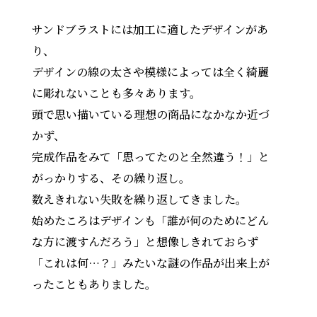
サンドブラストには加工に適したデザインがあ
り、
デザインの線の太さや模様によっては全く綺麗
に彫れないことも多々あります。
頭で思い描いている理想の商品になかなか近づ
かず、
完成作品をみて「思ってたのと全然違う！」と
がっかりする、その繰り返し。
数えきれない失敗を繰り返してきました。
始めたころはデザインも「誰が何のためにどん
な方に渡すんだろう」と想像しきれておらず
「これは何…？」みたいな謎の作品が出来上が
ったこともありました。