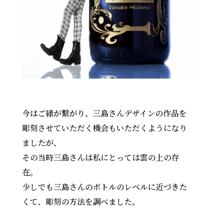
今はご縁が繋がり、三島さんデザインの作品を
彫刻させていただく機会もいただくようになり
ましたが、
その当時三島さんは私にとっては雲の上の存
在。
少しでも三島さんのボトルのレベルに近づきた
くて、彫刻の方法を調べました。