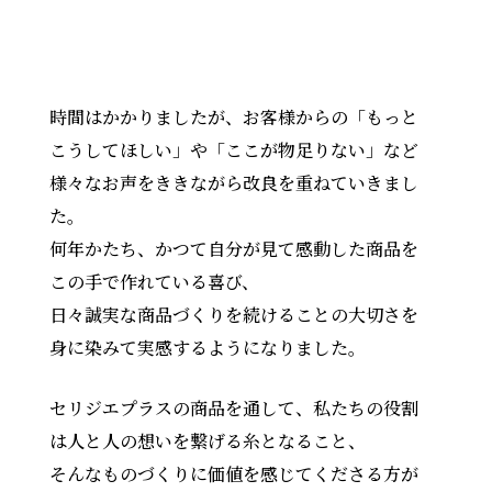
時間はかかりましたが、お客様からの「もっと
こうしてほしい」や「ここが物足りない」など
様々なお声をききながら改良を重ねていきまし
た。
何年かたち、かつて自分が見て感動した商品を
この手で作れている喜び、
日々誠実な商品づくりを続けることの大切さを
身に染みて実感するようになりました。
セリジエプラスの商品を通して、私たちの役割
は人と人の想いを繋げる糸となること、
そんなものづくりに価値を感じてくださる方が