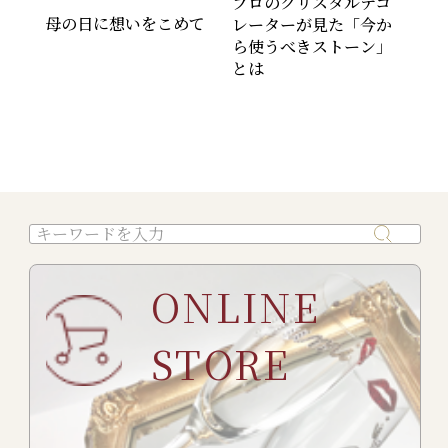
プロのクリスタルデコ
母の日に想いをこめて
レーターが見た「今か
ら使うべきストーン」
とは
ONLINE
STORE