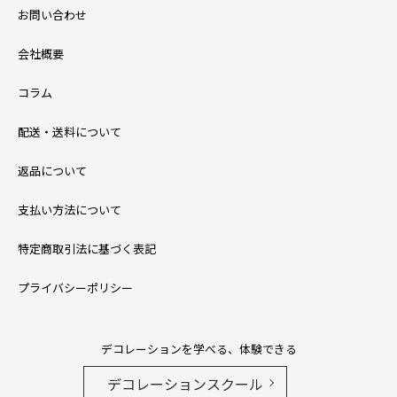
お問い合わせ
会社概要
コラム
配送・送料について
返品について
支払い方法について
特定商取引法に基づく表記
プライバシーポリシー
デコレーションを学べる、体験できる
デコレーションスクール