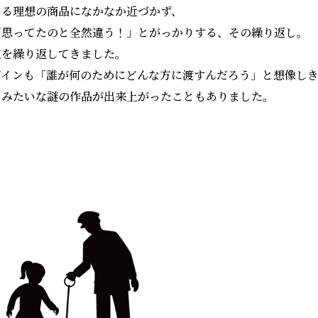
いる理想の商品になかなか近づかず、
「思ってたのと全然違う！」とがっかりする、その繰り返し。
敗を繰り返してきました。
ザインも「誰が何のためにどんな方に渡すんだろう」と想像し
」みたいな謎の作品が出来上がったこともありました。