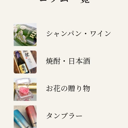
シャンパン・ワイン
焼酎・日本酒
お花の贈り物
タンブラー