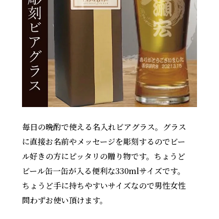
毎日の晩酌で使える名入れビアグラス。グラス
に直接お名前やメッセージを彫刻するのでビー
ル好きの方にピッタリの贈り物です。ちょうど
ビール缶一缶が入る便利な330mlサイズです。
ちょうど手に持ちやすいサイズなので男性女性
問わずお使い頂けます。