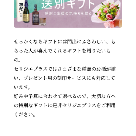
せっかくならギフトには門出にふさわしい、も
らった人が喜んでくれるギフトを贈りたいも
の。
セリジエプラスではさまざまな種類のお酒が揃
い、プレゼント用の刻印サービスにも対応して
います。
好みや予算に合わせて選べるので、大切な方へ
の特別なギフトに是非セリジエプラスをご利用
ください。