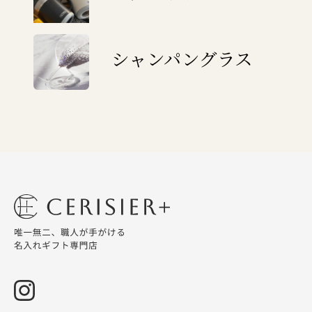
シャンパングラス