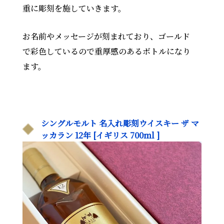
重に彫刻を施していきます。
お名前やメッセージが刻まれており、ゴールド
で彩色しているので重厚感のあるボトルになり
ます。
シングルモルト 名入れ彫刻ウイスキー ザ マ
ッカラン 12年 [イギリス 700ml ]