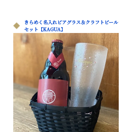
きらめく名入れビアグラス＆クラフトビール
セット【KAGUA】