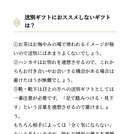
送別ギフトにおススメしないギフト
は？
①お茶はお悔やみの場で使われるイメージが強
いので送別にはあまりよくないでしょう。
②ハンカチはお別れを連想させるので、これか
らもお付き合いやお会いする機会がある場合は
避けたほうが無難でしょう。
③靴・靴下は目上の方への送別ギフトとしては
一番注意が必要です。「足で踏みつける・見下
す」という言葉を連想させるので避けましょ
う。
もちろん相手によっては「全く気にならない」
という方もいますが。別れや縁起の悪さを連想