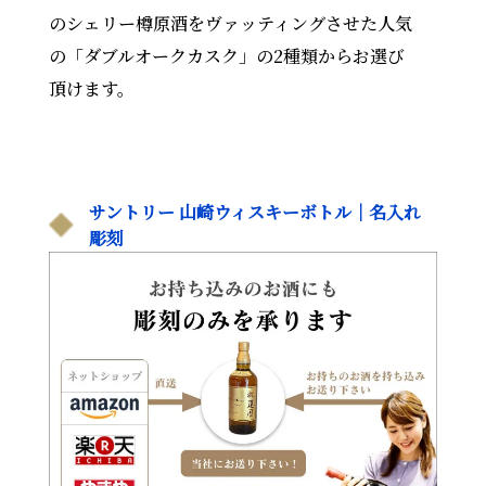
のシェリー樽原酒をヴァッティングさせた人気
の「ダブルオークカスク」の2種類からお選び
頂けます。
サントリー 山崎ウィスキーボトル｜名入れ
彫刻