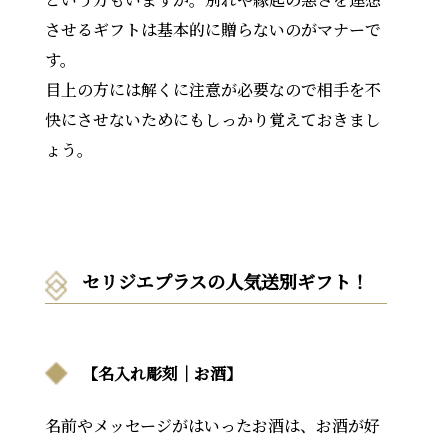
させるギフトは基本的に贈らないのがマナーで
す。
目上の方には解くに注意が必要なので相手を不
快にさせないためにもしっかり覚えておきまし
ょう。
セリジエプラスの人気送別ギフト！
【名入れ彫刻｜お酒】
名前やメッセージがはいったお酒は、お酒が好