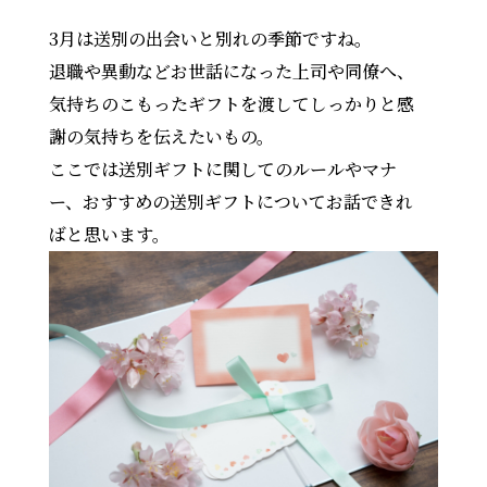
3月は送別の出会いと別れの季節ですね。
退職や異動などお世話になった上司や同僚へ、
気持ちのこもったギフトを渡してしっかりと感
謝の気持ちを伝えたいもの。
ここでは送別ギフトに関してのルールやマナ
ー、おすすめの送別ギフトについてお話できれ
ばと思います。