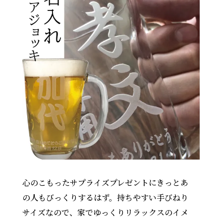
心のこもったサプライズプレゼントにきっとあ
の人もびっくりするはず。持ちやすい手びねり
サイズなので、家でゆっくりリラックスのイメ