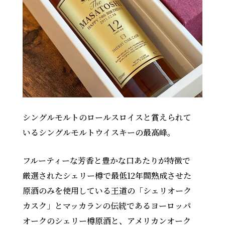
シングルモルトのロールスロイスと賞えられて
いるシングルモルトウイスキーの最高峰。
フルーティーな芳香と豊かな口あたりが特徴で
厳選されたシェリー樽で最低12年間熟成させた
原酒のみを使用している王道の「シェリオーク
カスク」とマッカランの伝統であるヨーロッパ
オークのシェリー樽原酒と、アメリカンオーク