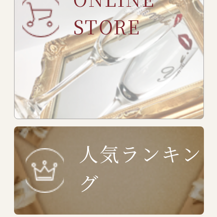
STORE
人気ランキン
グ