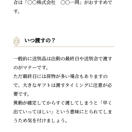
合は「〇〇株式会社 〇〇一同」がおすすめで
す。
いつ渡すの？
一般的に送別品は出勤の最終日や送別会で渡す
のがマナーです。
ただ最終日には荷物が多い場合もありますの
で、大きなギフトは渡すタイミングに注意が必
要です。
異動が確定してからすぐ渡してしまうと「早く
出ていってほしい」という意味にとられてしま
うため気を付けましょう。