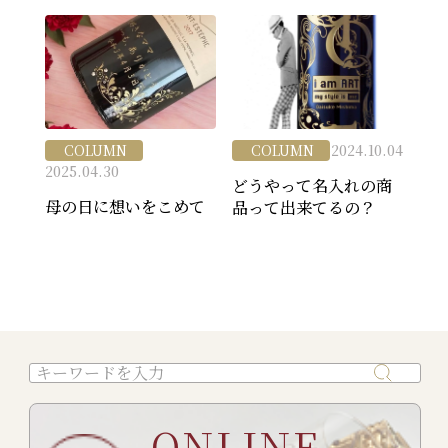
COLUMN
COLUMN
2024.10.04
2025.04.30
どうやって名入れの商
母の日に想いをこめて
品って出来てるの？
ONLINE