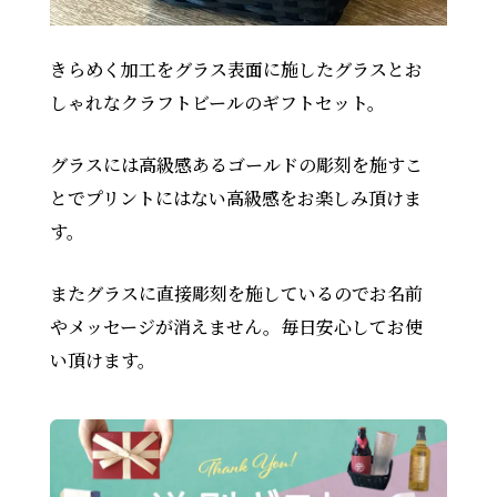
きらめく加工をグラス表面に施したグラスとお
しゃれなクラフトビールのギフトセット。
グラスには高級感あるゴールドの彫刻を施すこ
とでプリントにはない高級感をお楽しみ頂けま
す。
またグラスに直接彫刻を施しているのでお名前
やメッセージが消えません。毎日安心してお使
い頂けます。