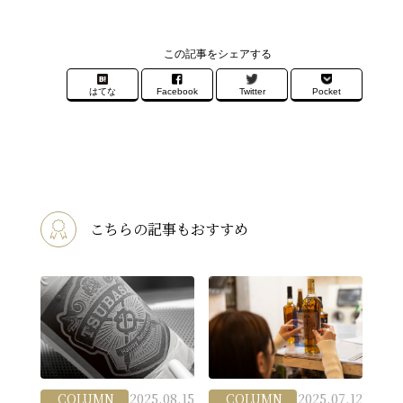
この記事をシェアする
はてな
Facebook
Twitter
Pocket
こちらの記事もおすすめ
COLUMN
2025.08.15
COLUMN
2025.07.12