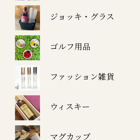
ジョッキ・グラス
ゴルフ用品
ファッション雑貨
ウィスキー
マグカップ