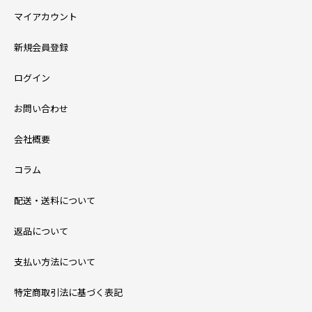
マイアカウント
新規会員登録
ログイン
お問い合わせ
会社概要
コラム
配送・送料について
返品について
支払い方法について
特定商取引法に基づく表記