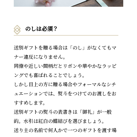
のしは必須？
送別ギフトを贈る場合は「のし」がなくてもマ
ナー違反になりません。
同僚や近しい間柄だとリボンや華やかなラッピ
ングでも喜ばれることでしょう。
しかし目上の方に贈る場合やフォーマルなシチ
ュエーションでは、熨斗をつけてのお渡しをお
すすめします。
送別ギフトの熨斗の表書きは「御礼」が一般
的。水引は紅白の蝶結びを選びましょう。
送り主の名前で何人かで一つのギフトを渡す場