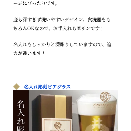
ージにぴったりです。
底も深すぎず洗いやすいデザイン。食洗器もも
ちろんOKなので、お手入れも楽チンです！
名入れもしっかりと深彫りしていますので、迫
力が違います！
名入れ彫刻ビアグラス