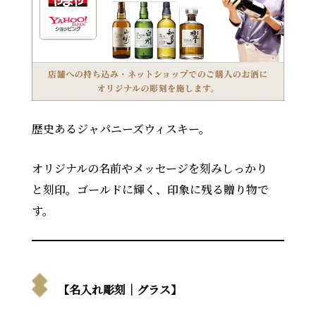
歴史あるジャパニーズウィスキー。
オリジナルの名前やメッセージを刻みしっかり
と刻印。ゴールドに輝く、印象に残る贈り物で
す。
【名入れ彫刻｜グラス】